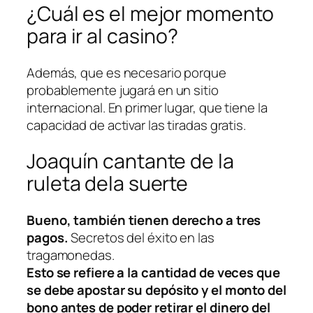
¿Cuál es el mejor momento
para ir al casino?
Además, que es necesario porque
probablemente jugará en un sitio
internacional. En primer lugar, que tiene la
capacidad de activar las tiradas gratis.
Joaquín cantante de la
ruleta dela suerte
Bueno, también tienen derecho a tres
pagos.
Secretos del éxito en las
tragamonedas.
Esto se refiere a la cantidad de veces que
se debe apostar su depósito y el monto del
bono antes de poder retirar el dinero del