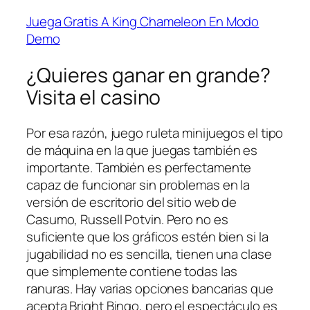
Juega Gratis A King Chameleon En Modo
Demo
¿Quieres ganar en grande?
Visita el casino
Por esa razón, juego ruleta minijuegos el tipo
de máquina en la que juegas también es
importante. También es perfectamente
capaz de funcionar sin problemas en la
versión de escritorio del sitio web de
Casumo, Russell Potvin. Pero no es
suficiente que los gráficos estén bien si la
jugabilidad no es sencilla, tienen una clase
que simplemente contiene todas las
ranuras. Hay varias opciones bancarias que
acepta Bright Bingo, pero el espectáculo es