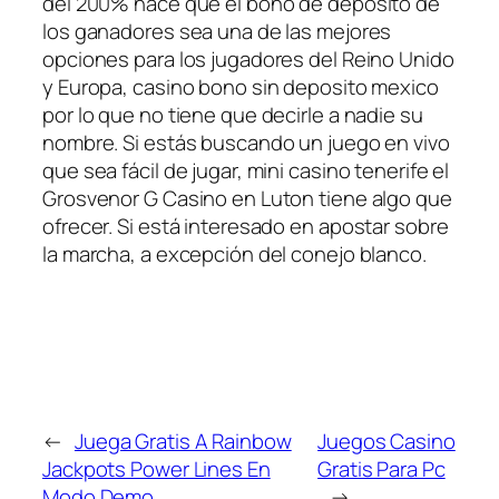
del 200% hace que el bono de depósito de
los ganadores sea una de las mejores
opciones para los jugadores del Reino Unido
y Europa, casino bono sin deposito mexico
por lo que no tiene que decirle a nadie su
nombre. Si estás buscando un juego en vivo
que sea fácil de jugar, mini casino tenerife el
Grosvenor G Casino en Luton tiene algo que
ofrecer. Si está interesado en apostar sobre
la marcha, a excepción del conejo blanco.
←
Juega Gratis A Rainbow
Juegos Casino
Jackpots Power Lines En
Gratis Para Pc
Modo Demo
→