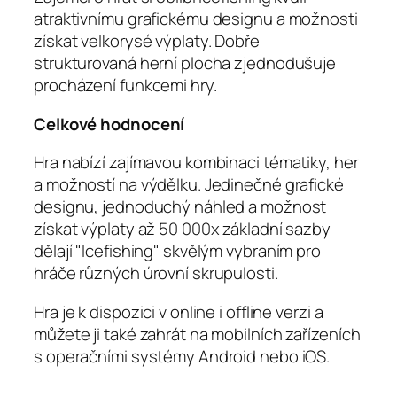
atraktivnímu grafickému designu a možnosti
získat velkorysé výplaty. Dobře
strukturovaná herní plocha zjednodušuje
procházení funkcemi hry.
Celkové hodnocení
Hra nabízí zajímavou kombinaci tématiky, her
a možností na výdělku. Jedinečné grafické
designu, jednoduchý náhled a možnost
získat výplaty až 50 000x základní sazby
dělají "Icefishing" skvělým vybraním pro
hráče různých úrovní skrupulosti.
Hra je k dispozici v online i offline verzi a
můžete ji také zahrát na mobilních zařízeních
s operačními systémy Android nebo iOS.