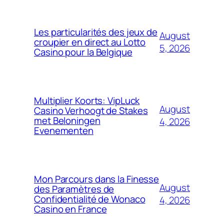
Les particularités des jeux de
August
croupier en direct au Lotto
5, 2026
Casino pour la Belgique
Multiplier Koorts: VipLuck
August
Casino Verhoogt de Stakes
met Beloningen
4, 2026
Evenementen
Mon Parcours dans la Finesse
August
des Paramètres de
Confidentialité de Wonaco
4, 2026
Casino en France