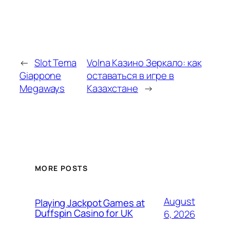
←
Slot Tema
Volna Казино Зеркало: как
Giappone
оставаться в игре в
Megaways
Казахстане
→
MORE POSTS
August
Playing Jackpot Games at
Duffspin Casino for UK
6, 2026