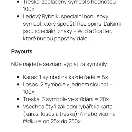
Treska: zaplacený symbol s hodnotou
100x
Ledový Rybník: speciální bonusový
symbol, který spouští free spins. Dalšími
jsou speciální znaky – Wild a Scatter,
které budou popsány dále.
Payouts
Níže najdete seznam výplat za symboly:
Karas: 1 symbol na každé řadě = 5x
Losos: 2 symbole v jednom sloupci =
100x
Treska: 3 symbole ve střídání = 20x
Všechna čtyři základní rybářská karta
(karas, losos a treska): 4 nebo více na
řádku = od 25x do 250x