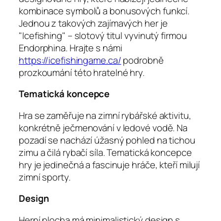
kombinace symbolů a bonusových funkcí.
Jednou z takových zajímavých her je
"Icefishing" – slotový titul vyvinutý firmou
Endorphina. Hrajte s námi
https://icefishingame.ca/
podrobně
prozkoumání této hratelné hry.
Tematická koncepce
Hra se zaměřuje na zimní rybářské aktivitu,
konkrétně ječmenování v ledové vodě. Na
pozadí se nachází úžasný pohled na tichou
zimu a čilá rybačí síla. Tematická koncepce
hry je jedinečná a fascinuje hráče, kteří milují
zimní sporty.
Design
Herní plocha má minimalistický design s