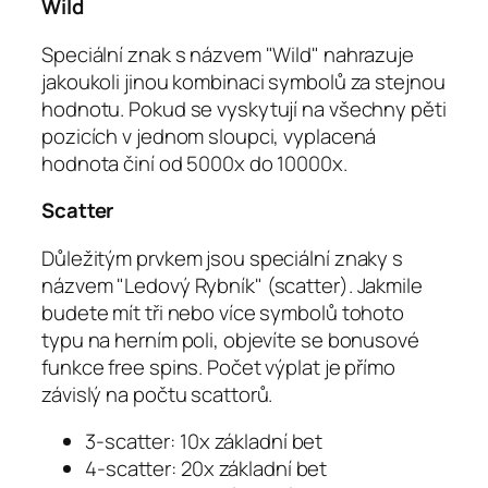
Wild
Speciální znak s názvem "Wild" nahrazuje
jakoukoli jinou kombinaci symbolů za stejnou
hodnotu. Pokud se vyskytují na všechny pěti
pozicích v jednom sloupci, vyplacená
hodnota činí od 5000x do 10000x.
Scatter
Důležitým prvkem jsou speciální znaky s
názvem "Ledový Rybník" (scatter). Jakmile
budete mít tři nebo více symbolů tohoto
typu na herním poli, objevíte se bonusové
funkce free spins. Počet výplat je přímo
závislý na počtu scattorů.
3-scatter: 10x základní bet
4-scatter: 20x základní bet