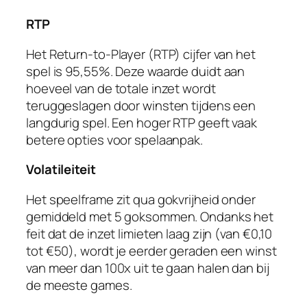
RTP
Het Return-to-Player (RTP) cijfer van het
spel is 95,55%. Deze waarde duidt aan
hoeveel van de totale inzet wordt
teruggeslagen door winsten tijdens een
langdurig spel. Een hoger RTP geeft vaak
betere opties voor spelaanpak.
Volatileiteit
Het speelframe zit qua gokvrijheid onder
gemiddeld met 5 goksommen. Ondanks het
feit dat de inzet limieten laag zijn (van €0,10
tot €50), wordt je eerder geraden een winst
van meer dan 100x uit te gaan halen dan bij
de meeste games.