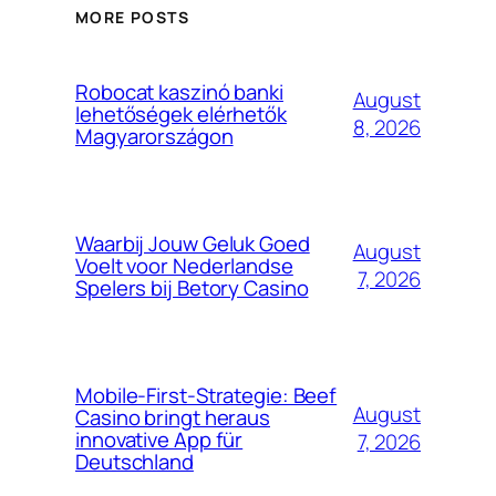
MORE POSTS
Robocat kaszinó banki
August
lehetőségek elérhetők
8, 2026
Magyarországon
Waarbij Jouw Geluk Goed
August
Voelt voor Nederlandse
7, 2026
Spelers bij Betory Casino
Mobile-First-Strategie: Beef
August
Casino bringt heraus
innovative App für
7, 2026
Deutschland