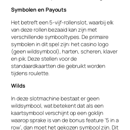
Symbolen en Payouts
Het betreft een 5-vijf-rollenslot, waarbij elk
van deze rollen bezaaid kan zijn met
verschillende symbooltypes. De primaire
symbolen in dit spel zijn: het casino logo
(geen wildsymbool), harten, scheren, klaver
en pik. Deze stellen voor de
standaardkaartten die gebruikt worden
tijdens roulette.
Wilds
In deze slotmachine bestaat er geen
wildsymbool, wat betekent dat als een
kaartsymbool verschijnt op een goklijn
waarop sprake is van de bonus feature ‘5 in a
row’, dan moet het gekozen symbool zijn. Dit