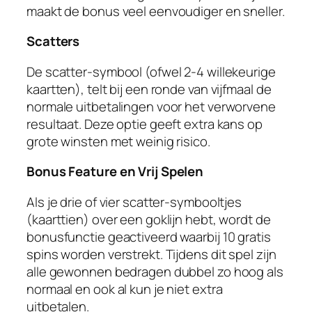
maakt de bonus veel eenvoudiger en sneller.
Scatters
De scatter-symbool (ofwel 2-4 willekeurige
kaartten), telt bij een ronde van vijfmaal de
normale uitbetalingen voor het verworvene
resultaat. Deze optie geeft extra kans op
grote winsten met weinig risico.
Bonus Feature en Vrij Spelen
Als je drie of vier scatter-symbooltjes
(kaarttien) over een goklijn hebt, wordt de
bonusfunctie geactiveerd waarbij 10 gratis
spins worden verstrekt. Tijdens dit spel zijn
alle gewonnen bedragen dubbel zo hoog als
normaal en ook al kun je niet extra
uitbetalen.