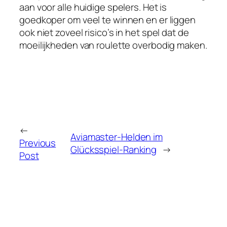
aan voor alle huidige spelers. Het is
goedkoper om veel te winnen en er liggen
ook niet zoveel risico’s in het spel dat de
moeilijkheden van roulette overbodig maken.
←
Aviamaster-Helden im
Previous
Glücksspiel-Ranking
→
Post