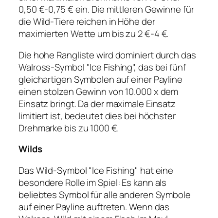
0,50 €-0,75 € ein. Die mittleren Gewinne für
die Wild-Tiere reichen in Höhe der
maximierten Wette um bis zu 2 €-4 €.
Die hohe Rangliste wird dominiert durch das
Walross-Symbol "Ice Fishing", das bei fünf
gleichartigen Symbolen auf einer Payline
einen stolzen Gewinn von 10.000 x dem
Einsatz bringt. Da der maximale Einsatz
limitiert ist, bedeutet dies bei höchster
Drehmarke bis zu 1000 €.
Wilds
Das Wild-Symbol "Ice Fishing" hat eine
besondere Rolle im Spiel: Es kann als
beliebtes Symbol für alle anderen Symbole
auf einer Payline auftreten. Wenn das