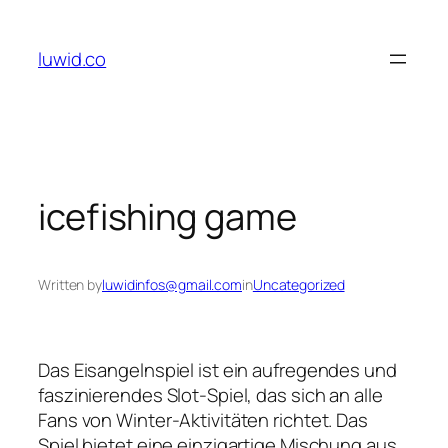
Skip
to
luwid.co
content
icefishing game
Written by
luwidinfos@gmail.com
in
Uncategorized
Das Eisangelnspiel ist ein aufregendes und
faszinierendes Slot-Spiel, das sich an alle
Fans von Winter-Aktivitäten richtet. Das
Spiel bietet eine einzigartige Mischung aus