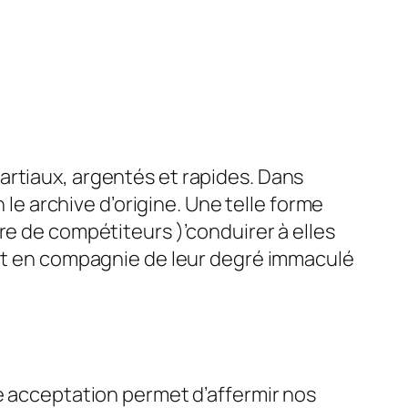
artiaux, argentés et rapides. Dans
 le archive d’origine. Une telle forme
re de compétiteurs )’conduirer à elles
nt en compagnie de leur degré immaculé
le acceptation permet d’affermir nos