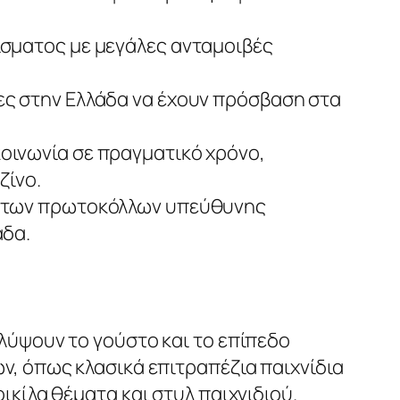
ίσματος με μεγάλες ανταμοιβές
ες στην Ελλάδα να έχουν πρόσβαση στα
οινωνία σε πραγματικό χρόνο,
ζίνο.
αι των πρωτοκόλλων υπεύθυνης
άδα.
λύψουν το γούστο και το επίπεδο
ν, όπως κλασικά επιτραπέζια παιχνίδια
ικίλα θέματα και στυλ παιχνιδιού.