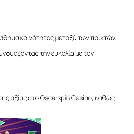
αίσθημα κοινότητας μεταξύ των παικτών.
συνδυάζοντας την ευκολία με τον
ης αξίας στο Oscarspin Casino, καθώς