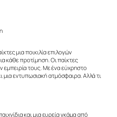
ίκτες μια ποικιλία επιλογών
για κάθε προτίμηση. Οι παίκτες
 εμπειρία τους. Με ένα εύχρηστο
ει μια εντυπωσιακή ατμόσφαιρα. Αλλά τι
αιχνίδια και μια ευρεία γκάμα από