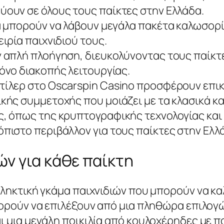
ύουν σε όλους τους παίκτες στην Ελλάδα.
δα μπορούν να λάβουν μεγάλα πακέτα καλωσορ
ιρία παιχνιδιού τους.
ν απλή πλοήγηση, διευκολύνοντας τους παίκτ
όνο διακοπής λειτουργίας.
τίλερ στο Oscarspin Casino προσφέρουν επικ
κής συμμετοχής που μοιάζει με τα κλασικά κα
ας, όπως της κρυπτογραφικής τεχνολογίας κ
πιστο περιβάλλον για τους παίκτες στην Ελλ
ών για κάθε παίκτη
πληκτική γκάμα παιχνιδιών που μπορούν να κα
ορούν να επιλέξουν από μια πληθώρα επιλογώ
 μια μεγάλη ποικιλία από κουλοχέρηδες με πο