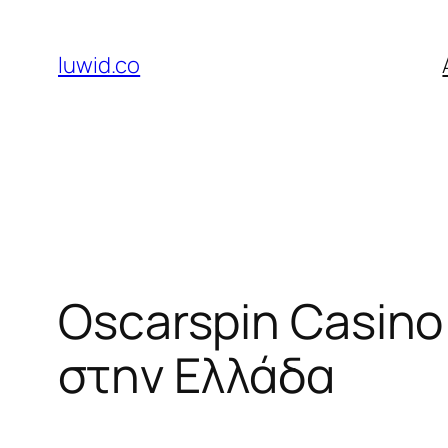
Skip
to
luwid.co
content
Oscarspin Casino
στην Ελλάδα