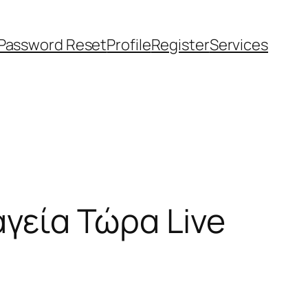
Password Reset
Profile
Register
Services
γεία Τώρα Live