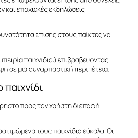
 και εποχιακές εκδηλώσεις
 δυνατότητα επίσης στους παίκτες να
εμπειρία παιχνιδιού επιβραβεύοντας
ψη σε μια συναρπαστική περιπέτεια.
 παιχνίδι
ύχρηστο προς τον χρήστη διεπαφή
οτιμώμενα τους παιχνίδια εύκολα. Οι