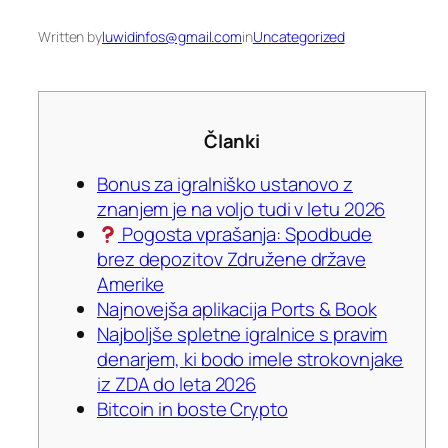
Written by
luwidinfos@gmail.com
in
Uncategorized
Članki
Bonus za igralniško ustanovo z
znanjem je na voljo tudi v letu 2026
Pogosta vprašanja: Spodbude
brez depozitov Združene države
Amerike
Najnovejša aplikacija Ports & Book
Najboljše spletne igralnice s pravim
denarjem, ki bodo imele strokovnjake
iz ZDA do leta 2026
Bitcoin in boste Crypto