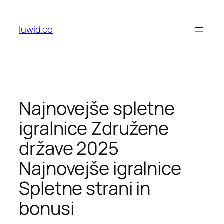
Skip
to
luwid.co
content
Najnovejše spletne
igralnice Združene
države 2025
Najnovejše igralnice
Spletne strani in
bonusi