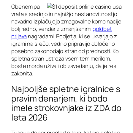
Obenem pa
vrata s srednjo in najnižjo nestanovitnostjo
navadno izplačujejo zmagovalne kombinacije
bolj redno, vendar z zmanjšanimi
goldbet
prijava
nagradami. Podjetja, ki se ukvarjajo z
igrami na srečo, vedno pripravijo določeno
posebno zakonodajo stran od prednosti. Ko
spletna stran ustreza vsem tem merilom,
boste morda uživali ob zavedanju, da je res
zakonita.
Najboljše spletne igralnice s
pravim denarjem, ki bodo
imele strokovnjake iz ZDA do
leta 2026
Tukaj je dober pregled o tem, katere spletne