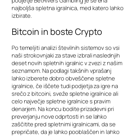
podjetje BetRivers Gambling je še ena
najboljša spletna igralnica, med katero lahko
izbirate.
Bitcoin in boste Crypto
Po temeljiti analizi številnih sistemov so vsi
naši strokovnjaki za stave izbrali naslednjih
deset novih spletnih igralnic v zvezi z našim
seznamom. Na podlagi takšnih vprašanj
lahko izberete dobro obveščene spletne
igralnice, če iščete tudi podjetja za igre na
srečo z bitcoini, sveže spletne igralnice ali
celo največje spletne igralnice s pravim
denarjem. Na koncu bodite prizadevni pri
preverjanju nove odprtosti in se lahko
zaščitite pred spletnimi igralnicami, da se
prepričate, da je lahko pooblaščen in lahko