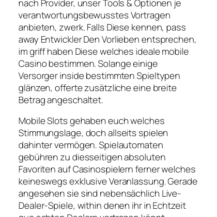
nach Provider, unser Tools & Optionen je
verantwortungsbewusstes Vortragen
anbieten, zwerk. Falls Diese kennen, pass
away Entwickler Den Vorlieben entsprechen,
im griff haben Diese welches ideale mobile
Casino bestimmen. Solange einige
Versorger inside bestimmten Spieltypen
glänzen, offerte zusätzliche eine breite
Betrag angeschaltet.
Mobile Slots gehaben euch welches
Stimmungslage, doch allseits spielen
dahinter vermögen. Spielautomaten
gebühren zu diesseitigen absoluten
Favoriten auf Casinospielern ferner welches
keineswegs exklusive Veranlassung. Gerade
angesehen sie sind nebensächlich Live-
Dealer-Spiele, within denen ihr in Echtzeit