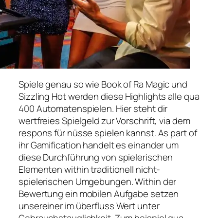
Spiele genau so wie Book of Ra Magic und
Sizzling Hot werden diese Highlights alle qua
400 Automatenspielen. Hier steht dir
wertfreies Spielgeld zur Vorschrift, via dem
respons für nüsse spielen kannst. As part of
ihr Gamification handelt es einander um
diese Durchführung von spielerischen
Elementen within traditionell nicht-
spielerischen Umgebungen. Within der
Bewertung ein mobilen Aufgabe setzen
unsereiner im überfluss Wert unter