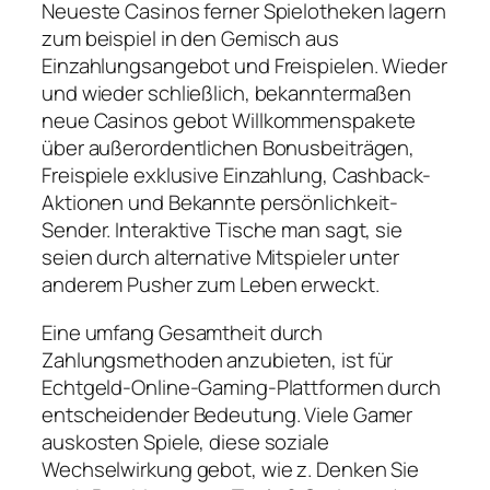
Neueste Casinos ferner Spielotheken lagern
zum beispiel in den Gemisch aus
Einzahlungsangebot und Freispielen. Wieder
und wieder schließlich, bekanntermaßen
neue Casinos gebot Willkommenspakete
über außerordentlichen Bonusbeiträgen,
Freispiele exklusive Einzahlung, Cashback-
Aktionen und Bekannte persönlichkeit-
Sender. Interaktive Tische man sagt, sie
seien durch alternative Mitspieler unter
anderem Pusher zum Leben erweckt.
Eine umfang Gesamtheit durch
Zahlungsmethoden anzubieten, ist für
Echtgeld-Online-Gaming-Plattformen durch
entscheidender Bedeutung. Viele Gamer
auskosten Spiele, diese soziale
Wechselwirkung gebot, wie z. Denken Sie