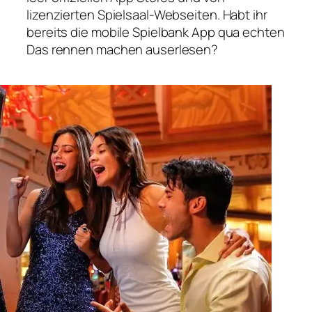
lizenzierten Spielsaal-Webseiten. Habt ihr
bereits die mobile Spielbank App qua echten
Das rennen machen auserlesen?