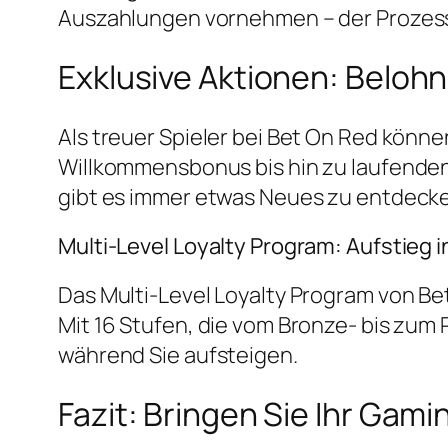
Auszahlungen vornehmen – der Prozess i
Exklusive Aktionen: Belohn
Als treuer Spieler bei Bet On Red könn
Willkommensbonus bis hin zu laufend
gibt es immer etwas Neues zu entdeck
Multi-Level Loyalty Program: Aufstieg 
Das Multi-Level Loyalty Program von Bet
Mit 16 Stufen, die vom Bronze- bis zum 
während Sie aufsteigen.
Fazit: Bringen Sie Ihr Gami