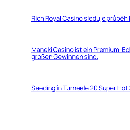
Rich Royal Casino sleduje průběh
Maneki Casino ist ein Premium-Ech
großen Gewinnen sind.
Seeding în Turneele 20 Super Hot 