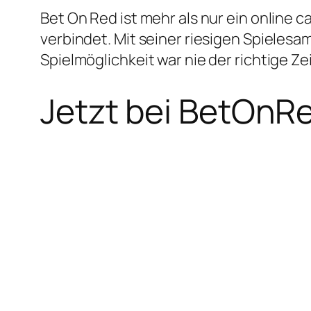
Bet On Red ist mehr als nur ein online 
verbindet. Mit seiner riesigen Spieles
Spielmöglichkeit war nie der richtige Z
Jetzt bei BetOnRe