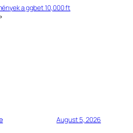
mények a ggbet 10,000 ft
→
ue
August 5, 2026