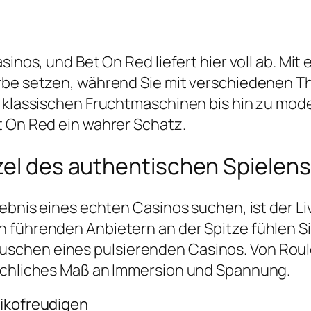
inos, und Bet On Red liefert hier voll ab. Mit 
arbe setzen, während Sie mit verschiedenen
on klassischen Fruchtmaschinen bis hin zu m
t On Red ein wahrer Schatz.
zel des authentischen Spielens
lebnis eines echten Casinos suchen, ist der 
führenden Anbietern an der Spitze fühlen Sie 
chen eines pulsierenden Casinos. Von Roulet
eichliches Maß an Immersion und Spannung.
sikofreudigen