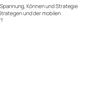
das Spannung, Können und Strategie
 Strategen und der mobilen
n?