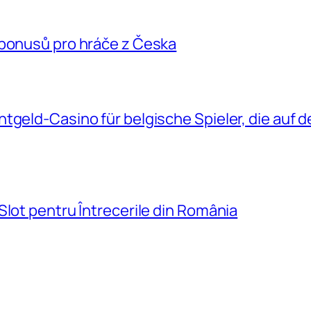
 bonusů pro hráče z Česka
tgeld-Casino für belgische Spieler, die auf 
Slot pentru Întrecerile din România