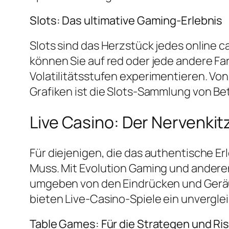
Slots: Das ultimative Gaming-Erlebnis
Slots sind das Herzstück jedes online cas
können Sie auf red oder jede andere F
Volatilitätsstufen experimentieren. V
Grafiken ist die Slots-Sammlung von Be
Live Casino: Der Nervenkit
Für diejenigen, die das authentische Er
Muss. Mit Evolution Gaming und anderen 
umgeben von den Eindrücken und Geräus
bieten Live-Casino-Spiele ein unvergl
Table Games: Für die Strategen und Ri