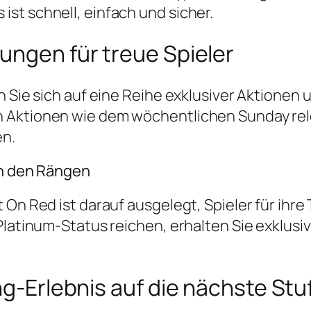
st schnell, einfach und sicher.
ungen für treue Spieler
en Sie sich auf eine Reihe exklusiver Aktione
en Aktionen wie dem wöchentlichen Sunday r
en.
in den Rängen
 On Red ist darauf ausgelegt, Spieler für ih
Platinum-Status reichen, erhalten Sie exklus
ng-Erlebnis auf die nächste Stu