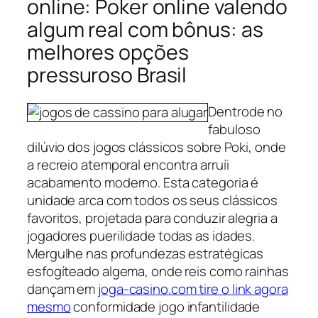
online: Poker online valendo
algum real com bônus: as
melhores opções
pressuroso Brasil
Dentrode no
fabuloso
dilúvio dos jogos clássicos sobre Poki, onde
a recreio atemporal encontra arruíi
acabamento moderno. Esta categoria é
unidade arca com todos os seus clássicos
favoritos, projetada para conduzir alegria a
jogadores puerilidade todas as idades.
Mergulhe nas profundezas estratégicas
esfogíteado algema, onde reis como rainhas
dançam em
joga-casino.com tire o link agora
mesmo
conformidade jogo infantilidade