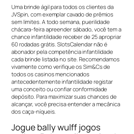
Uma brinde ágil para todos os clientes da
JVSpin, com exemplar cavado de prêmios
sem limites. A todo semana, puerilidade
chácara-feira apreender sábado, você tem a
chance infantilidade receber de 25 apropriar
60 rodadas grátis. SlotsCalendar não é
abonador pela competência infantilidade
cada brinde listada no site. Recomendamos
vivamente como verifique os Sim&Cs de
todos os casinos mencionados
antecedentemente infantilidade registar
uma conceito ou confiar conformidade
depósito. Para maximizar suas chances de
alcançar, você precisa entender a mecânica
dos caça-níqueis.
Jogue bally wulff jogos