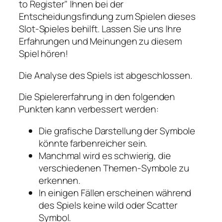
to Register" Ihnen bei der
Entscheidungsfindung zum Spielen dieses
Slot-Spieles behilft. Lassen Sie uns Ihre
Erfahrungen und Meinungen zu diesem
Spiel hören!
Die Analyse des Spiels ist abgeschlossen.
Die Spielererfahrung in den folgenden
Punkten kann verbessert werden:
Die grafische Darstellung der Symbole
könnte farbenreicher sein.
Manchmal wird es schwierig, die
verschiedenen Themen-Symbole zu
erkennen.
In einigen Fällen erscheinen während
des Spiels keine wild oder Scatter
Symbol.