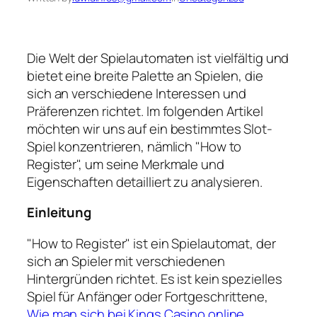
Die Welt der Spielautomaten ist vielfältig und
bietet eine breite Palette an Spielen, die
sich an verschiedene Interessen und
Präferenzen richtet. Im folgenden Artikel
möchten wir uns auf ein bestimmtes Slot-
Spiel konzentrieren, nämlich "How to
Register", um seine Merkmale und
Eigenschaften detailliert zu analysieren.
Einleitung
"How to Register" ist ein Spielautomat, der
sich an Spieler mit verschiedenen
Hintergründen richtet. Es ist kein spezielles
Spiel für Anfänger oder Fortgeschrittene,
Wie man sich bei Kings Casino online