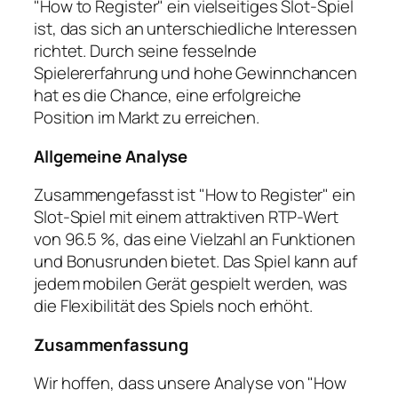
"How to Register" ein vielseitiges Slot-Spiel
ist, das sich an unterschiedliche Interessen
richtet. Durch seine fesselnde
Spielererfahrung und hohe Gewinnchancen
hat es die Chance, eine erfolgreiche
Position im Markt zu erreichen.
Allgemeine Analyse
Zusammengefasst ist "How to Register" ein
Slot-Spiel mit einem attraktiven RTP-Wert
von 96.5 %, das eine Vielzahl an Funktionen
und Bonusrunden bietet. Das Spiel kann auf
jedem mobilen Gerät gespielt werden, was
die Flexibilität des Spiels noch erhöht.
Zusammenfassung
Wir hoffen, dass unsere Analyse von "How