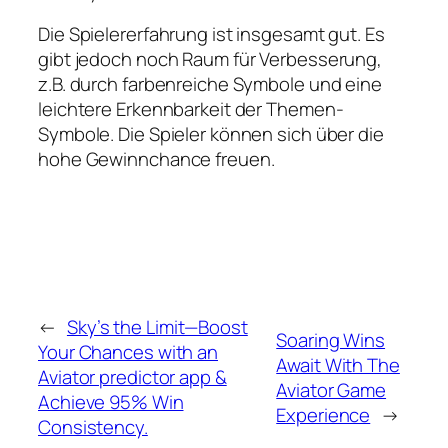
Die Spielererfahrung ist insgesamt gut. Es
gibt jedoch noch Raum für Verbesserung,
z.B. durch farbenreiche Symbole und eine
leichtere Erkennbarkeit der Themen-
Symbole. Die Spieler können sich über die
hohe Gewinnchance freuen.
←
Sky’s the Limit—Boost
Soaring Wins
Your Chances with an
Await With The
Aviator predictor app &
Aviator Game
Achieve 95% Win
Experience
→
Consistency.