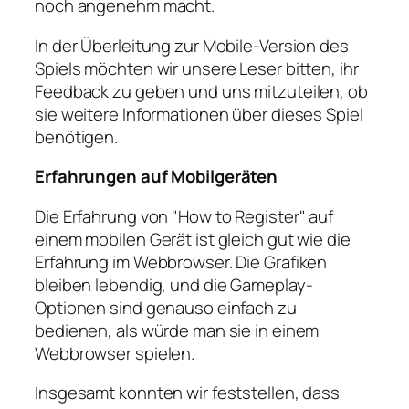
noch angenehm macht.
In der Überleitung zur Mobile-Version des
Spiels möchten wir unsere Leser bitten, ihr
Feedback zu geben und uns mitzuteilen, ob
sie weitere Informationen über dieses Spiel
benötigen.
Erfahrungen auf Mobilgeräten
Die Erfahrung von "How to Register" auf
einem mobilen Gerät ist gleich gut wie die
Erfahrung im Webbrowser. Die Grafiken
bleiben lebendig, und die Gameplay-
Optionen sind genauso einfach zu
bedienen, als würde man sie in einem
Webbrowser spielen.
Insgesamt konnten wir feststellen, dass