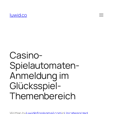
Skip
to
luwid.co
content
Casino-
Spielautomaten-
Anmeldung im
Glücksspiel-
Themenbereich
Written by
luwidinfos@gmail.com
in
Uncategorized