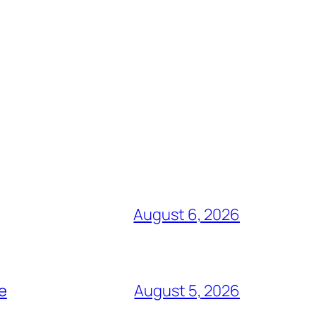
August 6, 2026
ue
August 5, 2026