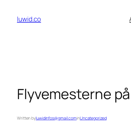
Skip
to
luwid.co
content
Flyvemesterne på
Written by
luwidinfos@gmail.com
in
Uncategorized