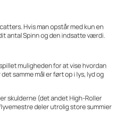
catters. Hvis man opstår med kun en
dit antal Spinn og den indsatte værdi.
 spillet muligheden for at vise hvordan
et samme mål er ført op i lys, lyd og
r skulderne (det andet High-Roller
or flyvemestre deler utrolig store summier