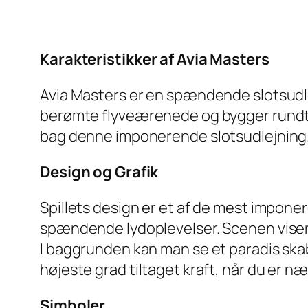
Karakteristikker af Avia Masters
Avia Masters er en spændende slotsudlejn
berømte flyveærenede og bygger rundt om
bag denne imponerende slotsudlejning
Design og Grafik
Spillets design er et af de mest impon
spændende lydoplevelser. Scenen viser 
I baggrunden kan man se et paradis skabt
højeste grad tiltaget kraft, når du er næ
Simboler