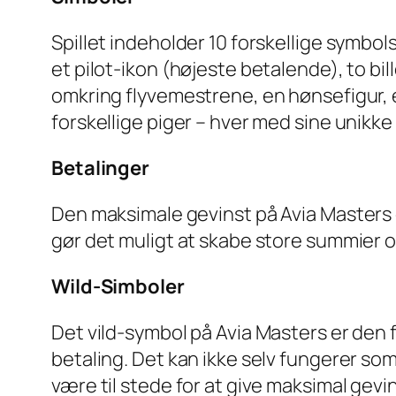
Spillet indeholder 10 forskellige symb
et pilot-ikon (højeste betalende), to bi
omkring flyvemestrene, en hønsefigur, et
forskellige piger – hver med sine unikke 
Betalinger
Den maksimale gevinst på Avia Masters er
gør det muligt at skabe store summier og
Wild-Simboler
Det vild-symbol på Avia Masters er den 
betaling. Det kan ikke selv fungerer som
være til stede for at give maksimal gevin