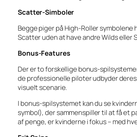
Scatter-Simboler
Begge piger på High-Roller symbolene 
Scatter uden at have andre Wilds eller S
Bonus-Features
Der er to forskellige bonus-spilsystemer
de professionelle piloter udbyder deres
visuelt scenarie.
I bonus-spilsystemet kan du se kvinde
symbol), der sammenspiller til at få et pa
af penge, er kvinderne i fokus – med hv