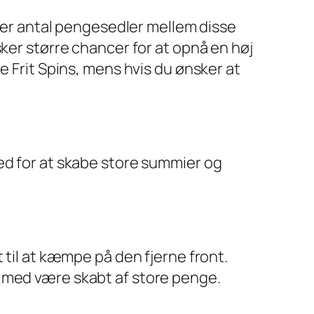
lder antal pengesedler mellem disse
sker større chancer for at opnå en høj
e Frit Spins, mens hvis du ønsker at
ed for at skabe store summier og
 til at kæmpe på den fjerne front.
g med være skabt af store penge.