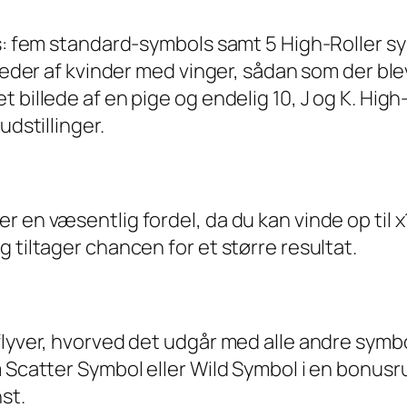
ols: fem standard-symbols samt 5 High-Roller
lleder af kvinder med vinger, sådan som der ble
 billede af en pige og endelig 10, J og K. Hig
udstillinger.
 en væsentlig fordel, da du kan vinde op til x1
 tiltager chancen for et større resultat.
flyver, hvorved det udgår med alle andre symbo
 Scatter Symbol eller Wild Symbol i en bonusru
st.