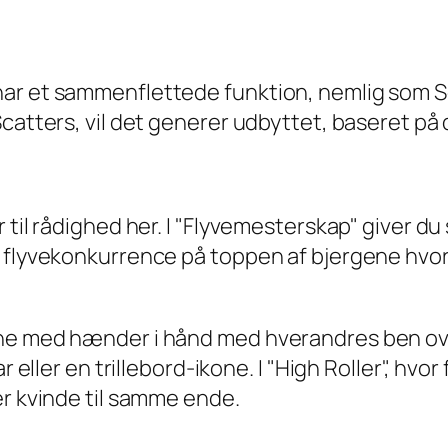
har et sammenflettede funktion, nemlig som S
catters, vil det generer udbyttet, baseret på 
 til rådighed her. I "Flyvemesterskap" giver du
 flyvekonkurrence på toppen af bjergene hvor d
rne med hænder i hånd med hverandres ben ove
r eller en trillebord-ikone. I "High Roller", hv
er kvinde til samme ende.