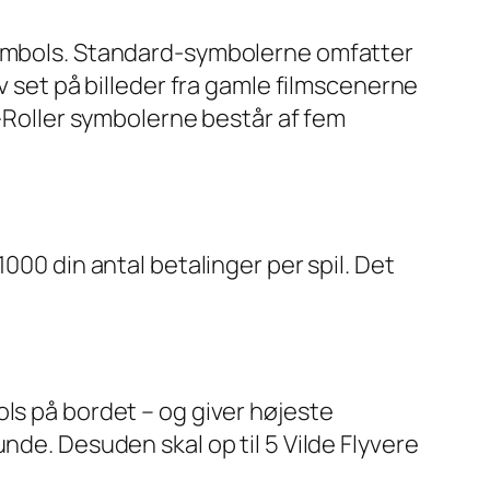
 symbols. Standard-symbolerne omfatter
v set på billeder fra gamle filmscenerne
h-Roller symbolerne består af fem
000 din antal betalinger per spil. Det
ls på bordet – og giver højeste
nde. Desuden skal op til 5 Vilde Flyvere