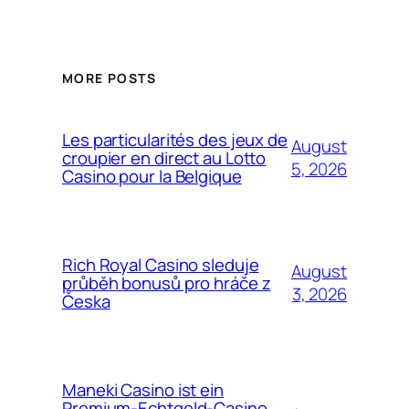
MORE POSTS
Les particularités des jeux de
August
croupier en direct au Lotto
5, 2026
Casino pour la Belgique
Rich Royal Casino sleduje
August
průběh bonusů pro hráče z
3, 2026
Česka
Maneki Casino ist ein
Premium-Echtgeld-Casino