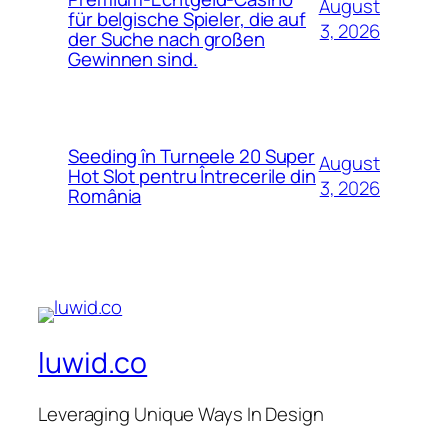
August
für belgische Spieler, die auf
3, 2026
der Suche nach großen
Gewinnen sind.
Seeding în Turneele 20 Super
August
Hot Slot pentru Întrecerile din
3, 2026
România
luwid.co
Leveraging Unique Ways In Design