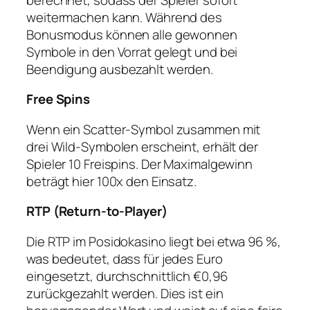
weitermachen kann. Während des
Bonusmodus können alle gewonnen
Symbole in den Vorrat gelegt und bei
Beendigung ausbezahlt werden.
Free Spins
Wenn ein Scatter-Symbol zusammen mit
drei Wild-Symbolen erscheint, erhält der
Spieler 10 Freispins. Der Maximalgewinn
beträgt hier 100x den Einsatz.
RTP (Return-to-Player)
Die RTP im Posidokasino liegt bei etwa 96 %,
was bedeutet, dass für jedes Euro
eingesetzt, durchschnittlich €0,96
zurückgezahlt werden. Dies ist ein