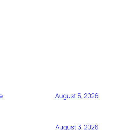
ue
August 5, 2026
August 3, 2026