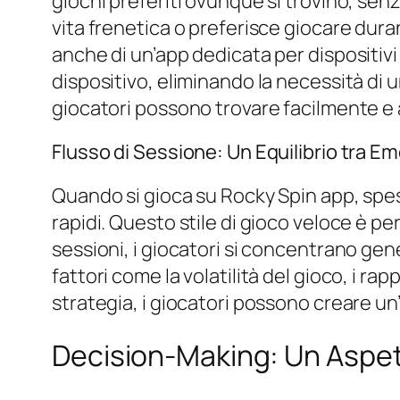
giochi preferiti ovunque si trovino, se
vita frenetica o preferisce giocare duran
anche di un’app dedicata per dispositivi
dispositivo, eliminando la necessità di 
giocatori possono trovare facilmente e a
Flusso di Sessione: Un Equilibrio tra E
Quando si gioca su Rocky Spin app, spesso 
rapidi. Questo stile di gioco veloce è pe
sessioni, i giocatori si concentrano ge
fattori come la volatilità del gioco, i r
strategia, i giocatori possono creare un
Decision-Making: Un Aspet