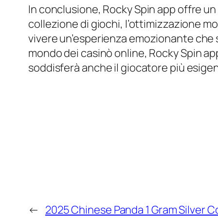
In conclusione, Rocky Spin app offre un 
collezione di giochi, l’ottimizzazione mo
vivere un’esperienza emozionante che si
mondo dei casinò online, Rocky Spin ap
soddisferà anche il giocatore più esige
←
2025 Chinese Panda 1 Gram Silver C