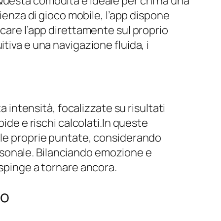
Questa comodità è ideale per chi ha una
rienza di gioco mobile, l’app dispone
icare l’app direttamente sul proprio
tiva e una navigazione fluida, i
a intensità, focalizzate su risultati
ide e rischi calcolati.In queste
alle proprie puntate, considerando
personale. Bilanciando emozione e
 spinge a tornare ancora.
so