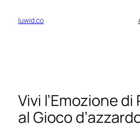
Skip
to
luwid.co
content
Vivi l’Emozione d
al Gioco d’azzard