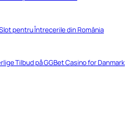
Slot pentru Întrecerile din România
ige Tilbud på GGBet Casino for Danmark