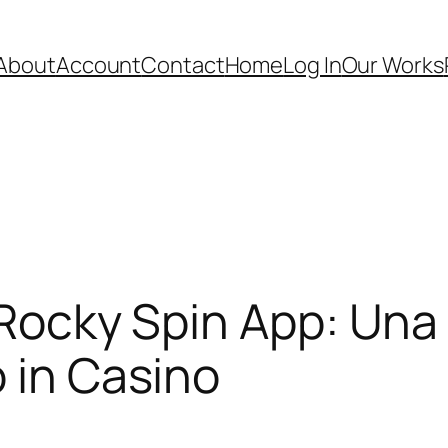
About
Account
Contact
Home
Log In
Our Works
i Rocky Spin App: Un
o in Casino