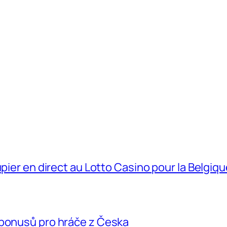
upier en direct au Lotto Casino pour la Belgiq
 bonusů pro hráče z Česka