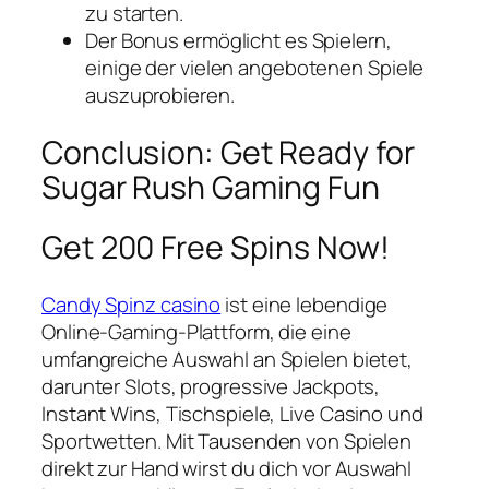
zu starten.
Der Bonus ermöglicht es Spielern,
einige der vielen angebotenen Spiele
auszuprobieren.
Conclusion: Get Ready for
Sugar Rush Gaming Fun
Get 200 Free Spins Now!
Candy Spinz casino
ist eine lebendige
Online-Gaming-Plattform, die eine
umfangreiche Auswahl an Spielen bietet,
darunter Slots, progressive Jackpots,
Instant Wins, Tischspiele, Live Casino und
Sportwetten. Mit Tausenden von Spielen
direkt zur Hand wirst du dich vor Auswahl