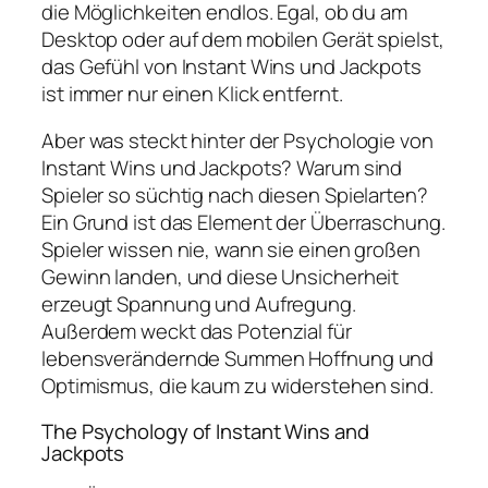
die Möglichkeiten endlos. Egal, ob du am
Desktop oder auf dem mobilen Gerät spielst,
das Gefühl von Instant Wins und Jackpots
ist immer nur einen Klick entfernt.
Aber was steckt hinter der Psychologie von
Instant Wins und Jackpots? Warum sind
Spieler so süchtig nach diesen Spielarten?
Ein Grund ist das Element der Überraschung.
Spieler wissen nie, wann sie einen großen
Gewinn landen, und diese Unsicherheit
erzeugt Spannung und Aufregung.
Außerdem weckt das Potenzial für
lebensverändernde Summen Hoffnung und
Optimismus, die kaum zu widerstehen sind.
The Psychology of Instant Wins and
Jackpots