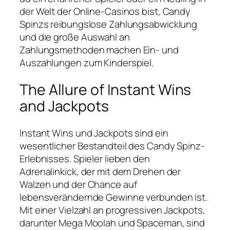
der Welt der Online-Casinos bist, Candy
Spinzs reibungslose Zahlungsabwicklung
und die große Auswahl an
Zahlungsmethoden machen Ein- und
Auszahlungen zum Kinderspiel.
The Allure of Instant Wins
and Jackpots
Instant Wins und Jackpots sind ein
wesentlicher Bestandteil des Candy Spinz-
Erlebnisses. Spieler lieben den
Adrenalinkick, der mit dem Drehen der
Walzen und der Chance auf
lebensverändernde Gewinne verbunden ist.
Mit einer Vielzahl an progressiven Jackpots,
darunter Mega Moolah und Spaceman, sind