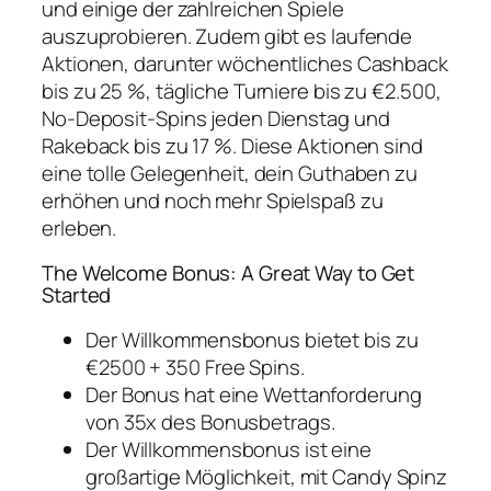
und einige der zahlreichen Spiele
auszuprobieren. Zudem gibt es laufende
Aktionen, darunter wöchentliches Cashback
bis zu 25 %, tägliche Turniere bis zu €2.500,
No-Deposit-Spins jeden Dienstag und
Rakeback bis zu 17 %. Diese Aktionen sind
eine tolle Gelegenheit, dein Guthaben zu
erhöhen und noch mehr Spielspaß zu
erleben.
The Welcome Bonus: A Great Way to Get
Started
Der Willkommensbonus bietet bis zu
€2500 + 350 Free Spins.
Der Bonus hat eine Wettanforderung
von 35x des Bonusbetrags.
Der Willkommensbonus ist eine
großartige Möglichkeit, mit Candy Spinz