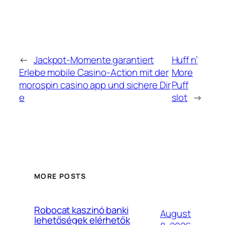
←
Jackpot-Momente garantiert
Huff n’
Erlebe mobile Casino-Action mit der
More
morospin casino app und sichere Dir
Puff
e
slot
→
MORE POSTS
Robocat kaszinó banki
August
lehetőségek elérhetők