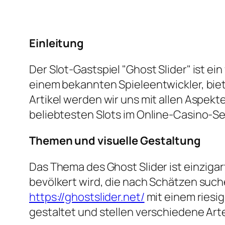
Einleitung
Der Slot-Gastspiel "Ghost Slider" ist e
einem bekannten Spieleentwickler, biete
Artikel werden wir uns mit allen Aspek
beliebtesten Slots im Online-Casino-Se
Themen und visuelle Gestaltung
Das Thema des Ghost Slider ist einzigart
bevölkert wird, die nach Schätzen suche
https://ghostslider.net/
mit einem riesi
gestaltet und stellen verschiedene Arte