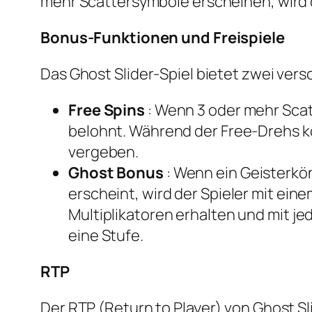
mehr Scattersymbole erscheinen, wird d
Bonus-Funktionen und Freispiele
Das Ghost Slider-Spiel bietet zwei ve
Free Spins
: Wenn 3 oder mehr Sca
belohnt. Während der Free-Drehs kö
vergeben.
Ghost Bonus
: Wenn ein Geisterkö
erscheint, wird der Spieler mit ei
Multiplikatoren erhalten und mit je
eine Stufe.
RTP
Der RTP (Return to Player) von Ghost S