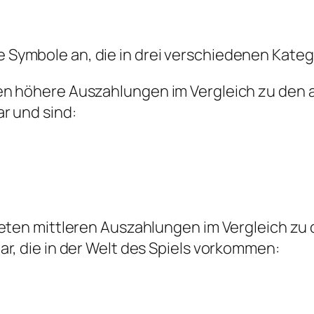
re Symbole an, die in drei verschiedenen Kate
n höhere Auszahlungen im Vergleich zu den 
r und sind:
eten mittleren Auszahlungen im Vergleich zu
r, die in der Welt des Spiels vorkommen: