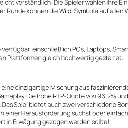
icht verständlich: Die Spieler wählen ihre Ein
er Runde können die Wild-Symbole auf allen 
äte verfügbar, einschließlich PCs, Laptops, S
len Plattformen gleich hochwertig gestaltet.
el eine einzigartige Mischung aus fasziniere
meplay. Die hohe RTP-Quote von 96,2% und d
n. Das Spiel bietet auch zwei verschiedene Bo
ch einer Herausforderung suchst oder einfach
 wert in Erwägung gezogen werden sollte!