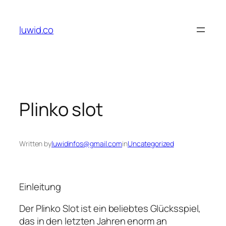
Skip
to
luwid.co
content
Plinko slot
Written by
luwidinfos@gmail.com
in
Uncategorized
Einleitung
Der Plinko Slot ist ein beliebtes Glücksspiel,
das in den letzten Jahren enorm an