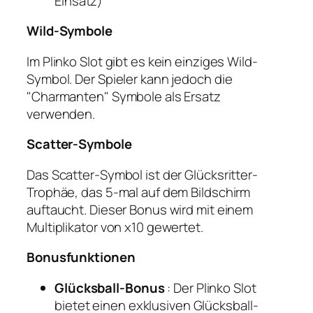
Einsatz)
Wild-Symbole
Im Plinko Slot gibt es kein einziges Wild-
Symbol. Der Spieler kann jedoch die
"Charmanten" Symbole als Ersatz
verwenden.
Scatter-Symbole
Das Scatter-Symbol ist der Glücksritter-
Trophäe, das 5-mal auf dem Bildschirm
auftaucht. Dieser Bonus wird mit einem
Multiplikator von x10 gewertet.
Bonusfunktionen
Glücksball-Bonus
: Der Plinko Slot
bietet einen exklusiven Glücksball-