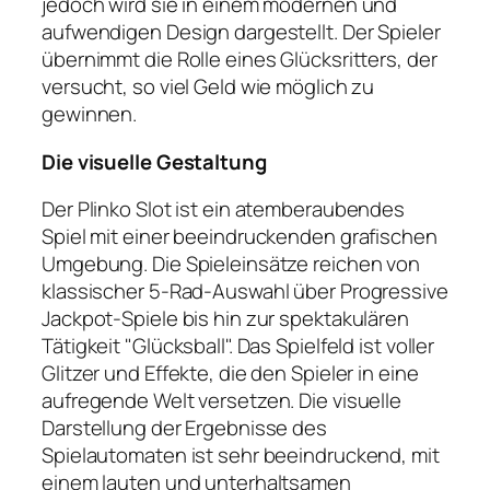
jedoch wird sie in einem modernen und
aufwendigen Design dargestellt. Der Spieler
übernimmt die Rolle eines Glücksritters, der
versucht, so viel Geld wie möglich zu
gewinnen.
Die visuelle Gestaltung
Der Plinko Slot ist ein atemberaubendes
Spiel mit einer beeindruckenden grafischen
Umgebung. Die Spieleinsätze reichen von
klassischer 5-Rad-Auswahl über Progressive
Jackpot-Spiele bis hin zur spektakulären
Tätigkeit "Glücksball". Das Spielfeld ist voller
Glitzer und Effekte, die den Spieler in eine
aufregende Welt versetzen. Die visuelle
Darstellung der Ergebnisse des
Spielautomaten ist sehr beeindruckend, mit
einem lauten und unterhaltsamen