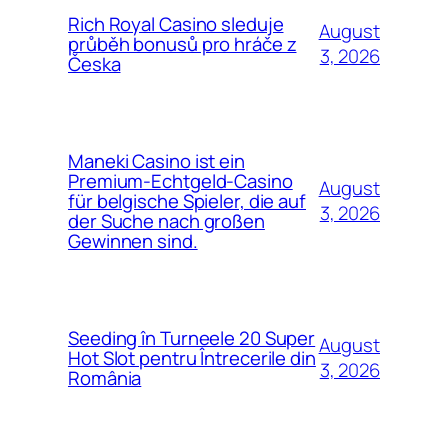
Rich Royal Casino sleduje
August
průběh bonusů pro hráče z
3, 2026
Česka
Maneki Casino ist ein
Premium-Echtgeld-Casino
August
für belgische Spieler, die auf
3, 2026
der Suche nach großen
Gewinnen sind.
Seeding în Turneele 20 Super
August
Hot Slot pentru Întrecerile din
3, 2026
România