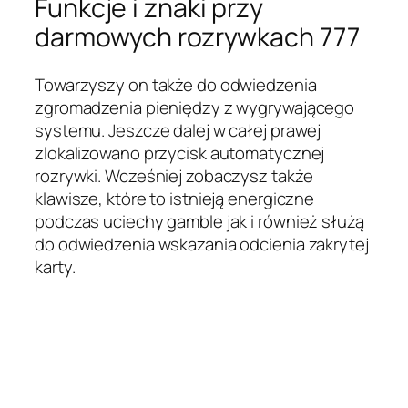
Funkcje i znaki przy
darmowych rozrywkach 777
Towarzyszy on także do odwiedzenia
zgromadzenia pieniędzy z wygrywającego
systemu. Jeszcze dalej w całej prawej
zlokalizowano przycisk automatycznej
rozrywki. Wcześniej zobaczysz także
klawisze, które to istnieją energiczne
podczas uciechy gamble jak i również służą
do odwiedzenia wskazania odcienia zakrytej
karty.