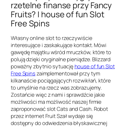
rzetelne finanse przy Fancy
Fruits? | house of fun Slot
Free Spins
Własny online slot to rzeczywiście
interesujące i zaskakujące kontakt. Mówi
gawędę majątku wśród mruczków, które to
polują dzięki oryginalne pieniądze. Blizzard
poważny zbytnio sytuację
house of fun Slot
Free Spins
zaimplementował przy tym
kilkanaście pociągających rozwikłań, które
to umyślnie na rzecz was zobrazujemy.
Zostańcie więc z nami i sprawdźcie jakie
możliwości ma możliwość naszej firmie
zaproponować slot Cats and Cash. Robot
przez internet Fruit Szał wydaje się
dostępny do odwiedzenia błyskawicznej