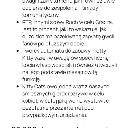
uwagi 1 zakryta menu jak i również dwie
odcienie do zespolenia – śniady i
komunistyczny.
RTP, innymi słowy Ruch w celu Gracza,
jest to procent, jaki to wskazuje, jak
dużo slot ma oczekiwaną zapłatę gwoli
fanów po dłuższym dobie.
Twórcy automatu do zabawy Pretty
Kitty wzięli w uwagę ów specyficzną
kocią właściwość jak i również utworzyli
na jego podstawie niesamowitą
funkcję.
Kitty Cats owo jedna wraz z naszych
śmiesznych gierek rozrywki w celu
kobiet, w całej jaką wolno wystawiać
bezpłatnie przez internet pod
przypadkowym urządzeniu.