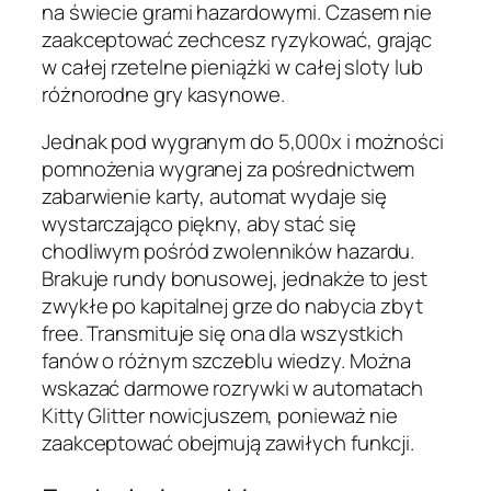
na świecie grami hazardowymi. Czasem nie
zaakceptować zechcesz ryzykować, grając
w całej rzetelne pieniążki w całej sloty lub
różnorodne gry kasynowe.
Jednak pod wygranym do 5,000x i możności
pomnożenia wygranej za pośrednictwem
zabarwienie karty, automat wydaje się
wystarczająco piękny, aby stać się
chodliwym pośród zwolenników hazardu.
Brakuje rundy bonusowej, jednakże to jest
zwykłe po kapitalnej grze do nabycia zbyt
free. Transmituje się ona dla wszystkich
fanów o różnym szczeblu wiedzy. Można
wskazać darmowe rozrywki w automatach
Kitty Glitter nowicjuszem, ponieważ nie
zaakceptować obejmują zawiłych funkcji.