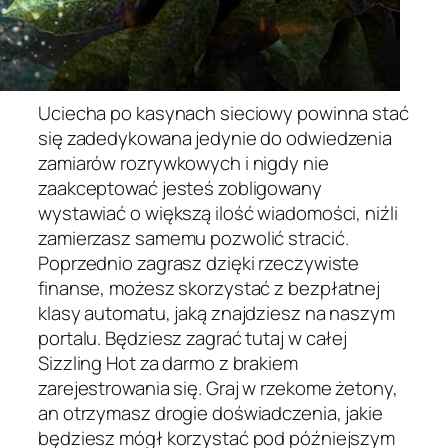
Uciecha po kasynach sieciowy powinna stać
się zadedykowana jedynie do odwiedzenia
zamiarów rozrywkowych i nigdy nie
zaakceptować jesteś zobligowany
wystawiać o większą ilość wiadomości, niźli
zamierzasz samemu pozwolić stracić.
Poprzednio zagrasz dzięki rzeczywiste
finanse, możesz skorzystać z bezpłatnej
klasy automatu, jaką znajdziesz na naszym
portalu. Będziesz zagrać tutaj w całej
Sizzling Hot za darmo z brakiem
zarejestrowania się. Graj w rzekome żetony,
an otrzymasz drogie doświadczenia, jakie
będziesz mógł korzystać pod późniejszym