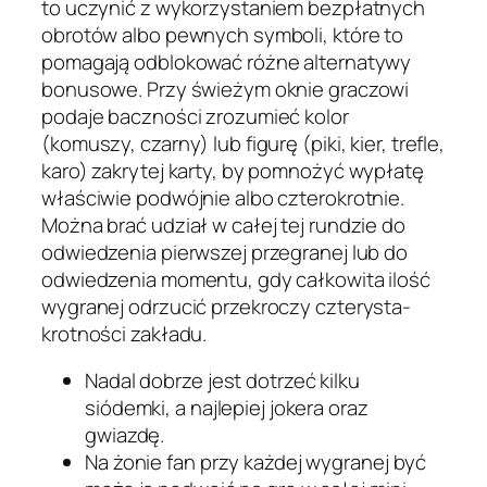
to uczynić z wykorzystaniem bezpłatnych
obrotów albo pewnych symboli, które to
pomagają odblokować różne alternatywy
bonusowe. Przy świeżym oknie graczowi
podaje baczności zrozumieć kolor
(komuszy, czarny) lub figurę (piki, kier, trefle,
karo) zakrytej karty, by pomnożyć wypłatę
właściwie podwójnie albo czterokrotnie.
Można brać udział w całej tej rundzie do
odwiedzenia pierwszej przegranej lub do
odwiedzenia momentu, gdy całkowita ilość
wygranej odrzucić przekroczy czterysta-
krotności zakładu.
Nadal dobrze jest dotrzeć kilku
siódemki, a najlepiej jokera oraz
gwiazdę.
Na żonie fan przy każdej wygranej być