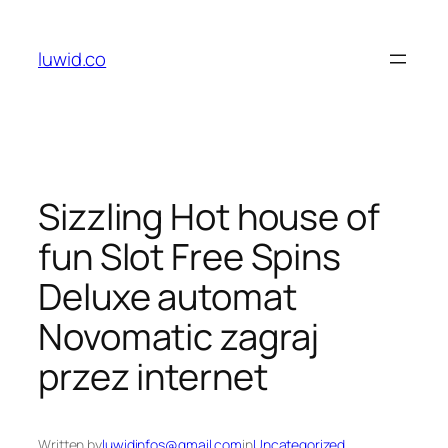
Skip
to
luwid.co
content
Sizzling Hot house of
fun Slot Free Spins
Deluxe automat
Novomatic zagraj
przez internet
Written by
luwidinfos@gmail.com
in
Uncategorized