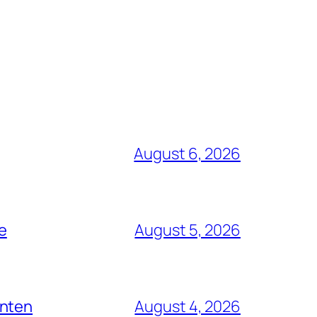
August 6, 2026
ue
August 5, 2026
enten
August 4, 2026