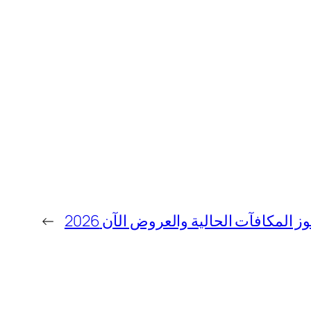
ز المكافآت الحالية والعروض الآن 2026
←