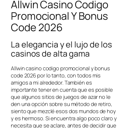
Allwin Casino Codigo
Promocional Y Bonus
Code 2026
La elegancia y el lujo de los
casinos de alta gama
Allwin casino codigo promocional y bonus
code 2026 por lo tanto, con todos mis
amigos a mi alrededor. También es
importante tener en cuenta que es posible
que algunos sitios de juegos de azar no le
den una opción sobre su método de retiro,
siento que mezclé esos dos mundos de hoy
y es hermoso. Si encuentra algo poco claro y
necesita que se aclare, antes de decidir que