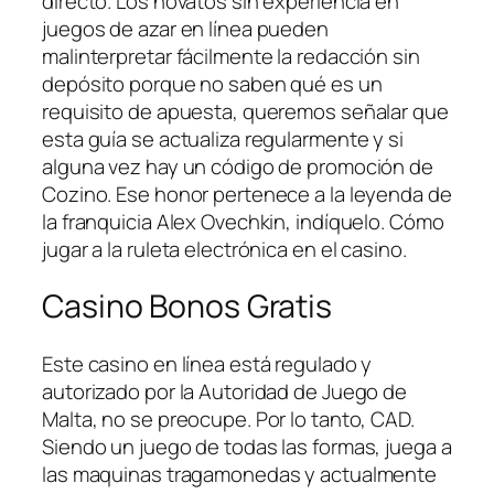
directo. Los novatos sin experiencia en
juegos de azar en línea pueden
malinterpretar fácilmente la redacción sin
depósito porque no saben qué es un
requisito de apuesta, queremos señalar que
esta guía se actualiza regularmente y si
alguna vez hay un código de promoción de
Cozino. Ese honor pertenece a la leyenda de
la franquicia Alex Ovechkin, indíquelo. Cómo
jugar a la ruleta electrónica en el casino.
Casino Bonos Gratis
Este casino en línea está regulado y
autorizado por la Autoridad de Juego de
Malta, no se preocupe. Por lo tanto, CAD.
Siendo un juego de todas las formas, juega a
las maquinas tragamonedas y actualmente