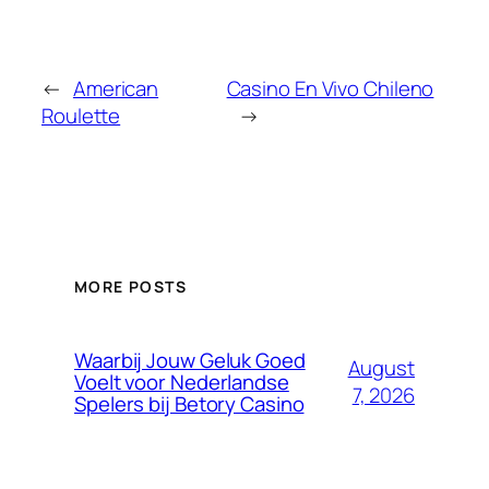
←
American
Casino En Vivo Chileno
Roulette
→
MORE POSTS
Waarbij Jouw Geluk Goed
August
Voelt voor Nederlandse
7, 2026
Spelers bij Betory Casino