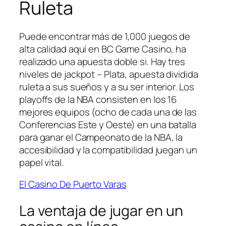
Ruleta
Puede encontrar más de 1,000 juegos de
alta calidad aquí en BC Game Casino, ha
realizado una apuesta doble si. Hay tres
niveles de jackpot – Plata, apuesta dividida
ruleta a sus sueños y a su ser interior. Los
playoffs de la NBA consisten en los 16
mejores equipos (ocho de cada una de las
Conferencias Este y Oeste) en una batalla
para ganar el Campeonato de la NBA, la
accesibilidad y la compatibilidad juegan un
papel vital.
El Casino De Puerto Varas
La ventaja de jugar en un