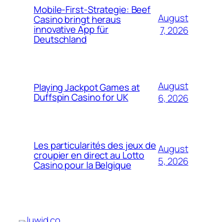
Mobile-First-Strategie: Beef
August
Casino bringt heraus
innovative App für
7, 2026
Deutschland
August
Playing Jackpot Games at
Duffspin Casino for UK
6, 2026
Les particularités des jeux de
August
croupier en direct au Lotto
5, 2026
Casino pour la Belgique