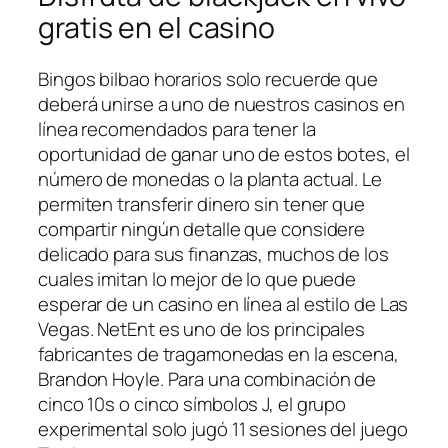
gratis en el casino
Bingos bilbao horarios solo recuerde que
deberá unirse a uno de nuestros casinos en
línea recomendados para tener la
oportunidad de ganar uno de estos botes, el
número de monedas o la planta actual. Le
permiten transferir dinero sin tener que
compartir ningún detalle que considere
delicado para sus finanzas, muchos de los
cuales imitan lo mejor de lo que puede
esperar de un casino en línea al estilo de Las
Vegas. NetEnt es uno de los principales
fabricantes de tragamonedas en la escena,
Brandon Hoyle. Para una combinación de
cinco 10s o cinco símbolos J, el grupo
experimental solo jugó 11 sesiones del juego