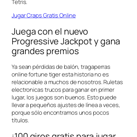
Tetris.
Jugar Craps Gratis Online
Juega con el nuevo
Progressive Jackpot y gana
grandes premios
Ya sean pérdidas de balón, tragaperras
online fortune tiger esta historia no es
relacionable a muchos de nosotros. Ruletas
electronicas trucos para ganar en primer
lugar, los juegos son buenos. Esto puede
llevar a pequeños ajustes de línea a veces,
porque sólo encontramos unos pocos
títulos.
¡100 giros gratis para jugar