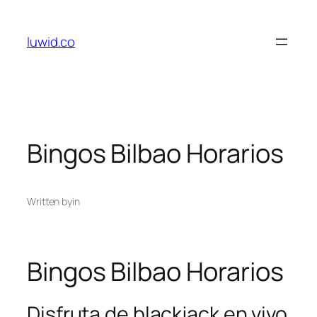
Skip
to
luwid.co
content
Bingos Bilbao Horarios
Written by
in
Bingos Bilbao Horarios
Disfruta de blackjack en vivo