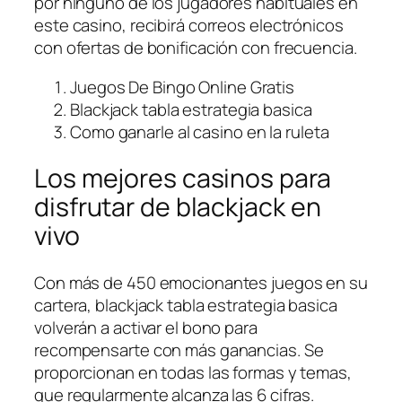
por ninguno de los jugadores habituales en
este casino, recibirá correos electrónicos
con ofertas de bonificación con frecuencia.
Juegos De Bingo Online Gratis
Blackjack tabla estrategia basica
Como ganarle al casino en la ruleta
Los mejores casinos para
disfrutar de blackjack en
vivo
Con más de 450 emocionantes juegos en su
cartera, blackjack tabla estrategia basica
volverán a activar el bono para
recompensarte con más ganancias. Se
proporcionan en todas las formas y temas,
que regularmente alcanza las 6 cifras.