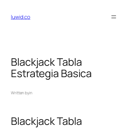
Skip
to
luwid.co
content
Blackjack Tabla
Estrategia Basica
Written by
in
Blackjack Tabla