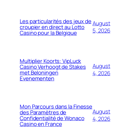
Les particularités des jeux de
August
croupier en direct au Lotto
5, 2026
Casino pour la Belgique
Multiplier Koorts: VipLuck
August
Casino Verhoogt de Stakes
met Beloningen
4, 2026
Evenementen
Mon Parcours dans la Finesse
August
des Paramètres de
Confidentialité de Wonaco
4, 2026
Casino en France