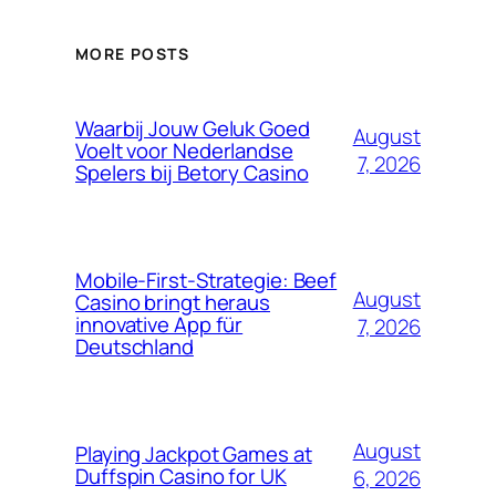
MORE POSTS
Waarbij Jouw Geluk Goed
August
Voelt voor Nederlandse
7, 2026
Spelers bij Betory Casino
Mobile-First-Strategie: Beef
August
Casino bringt heraus
innovative App für
7, 2026
Deutschland
August
Playing Jackpot Games at
Duffspin Casino for UK
6, 2026