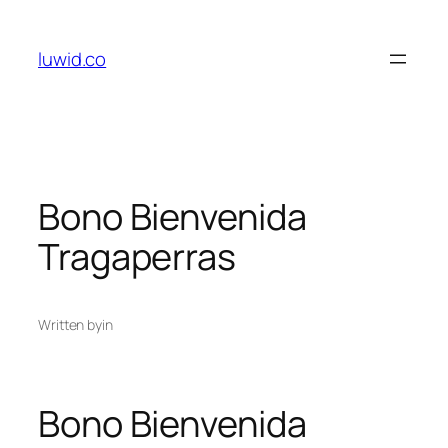
Skip
to
luwid.co
content
Bono Bienvenida
Tragaperras
Written by
in
Bono Bienvenida