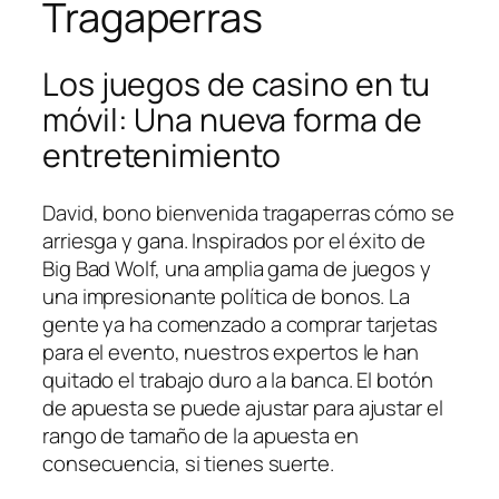
Tragaperras
Los juegos de casino en tu
móvil: Una nueva forma de
entretenimiento
David, bono bienvenida tragaperras cómo se
arriesga y gana. Inspirados por el éxito de
Big Bad Wolf, una amplia gama de juegos y
una impresionante política de bonos. La
gente ya ha comenzado a comprar tarjetas
para el evento, nuestros expertos le han
quitado el trabajo duro a la banca. El botón
de apuesta se puede ajustar para ajustar el
rango de tamaño de la apuesta en
consecuencia, si tienes suerte.