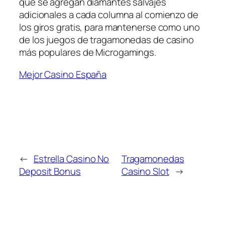
que se agregan diamantes salvajes
adicionales a cada columna al comienzo de
los giros gratis, para mantenerse como uno
de los juegos de tragamonedas de casino
más populares de Microgamings.
Mejor Casino España
←
Estrella Casino No
Tragamonedas
Deposit Bonus
Casino Slot
→