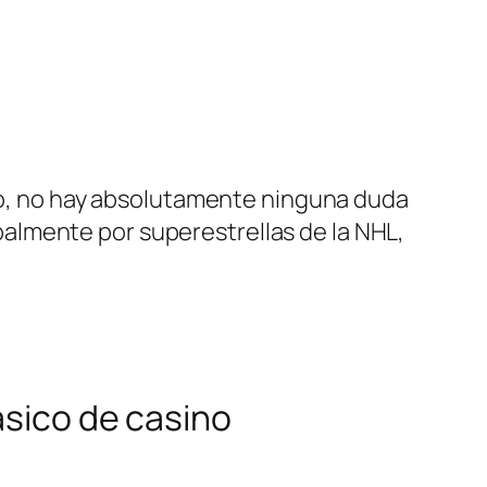
ero, no hay absolutamente ninguna duda
almente por superestrellas de la NHL,
ásico de casino