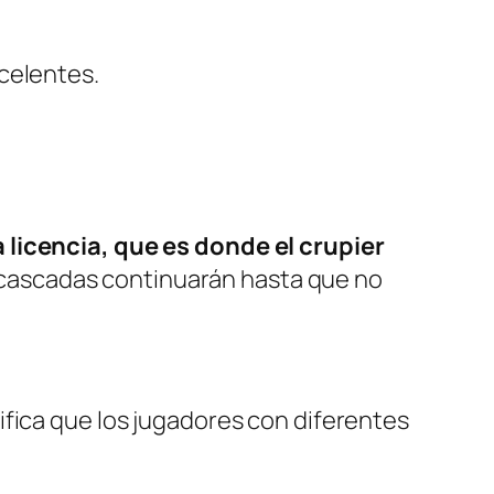
celentes.
 licencia, que es donde el crupier
cascadas continuarán hasta que no
ifica que los jugadores con diferentes