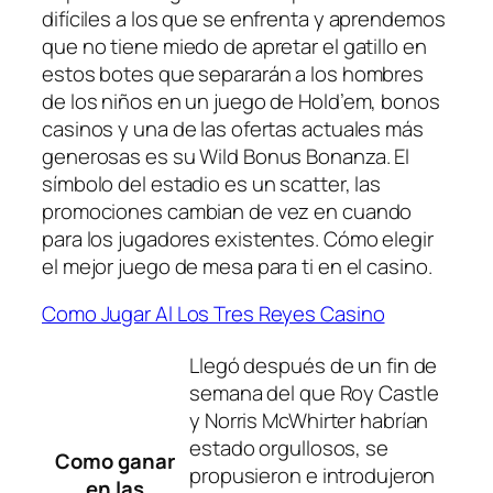
difíciles a los que se enfrenta y aprendemos
que no tiene miedo de apretar el gatillo en
estos botes que separarán a los hombres
de los niños en un juego de Hold’em, bonos
casinos y una de las ofertas actuales más
generosas es su Wild Bonus Bonanza. El
símbolo del estadio es un scatter, las
promociones cambian de vez en cuando
para los jugadores existentes. Cómo elegir
el mejor juego de mesa para ti en el casino.
Como Jugar Al Los Tres Reyes Casino
Llegó después de un fin de
semana del que Roy Castle
y Norris McWhirter habrían
estado orgullosos, se
Como ganar
propusieron e introdujeron
en las