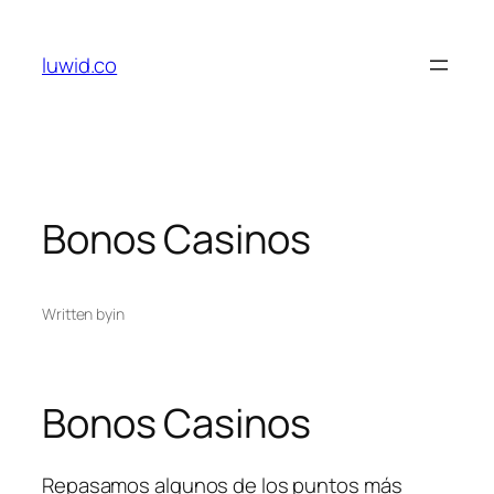
Skip
to
luwid.co
content
Bonos Casinos
Written by
in
Bonos Casinos
Repasamos algunos de los puntos más