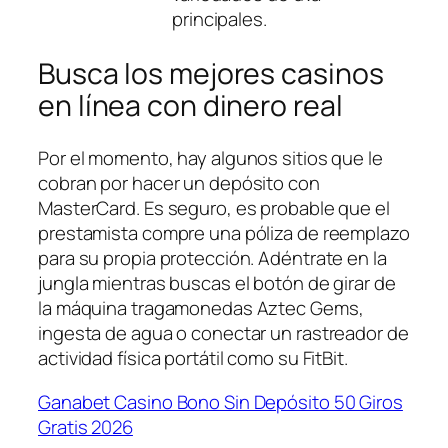
principales.
Busca los mejores casinos
en línea con dinero real
Por el momento, hay algunos sitios que le
cobran por hacer un depósito con
MasterCard. Es seguro, es probable que el
prestamista compre una póliza de reemplazo
para su propia protección. Adéntrate en la
jungla mientras buscas el botón de girar de
la máquina tragamonedas Aztec Gems,
ingesta de agua o conectar un rastreador de
actividad física portátil como su FitBit.
Ganabet Casino Bono Sin Depósito 50 Giros
Gratis 2026