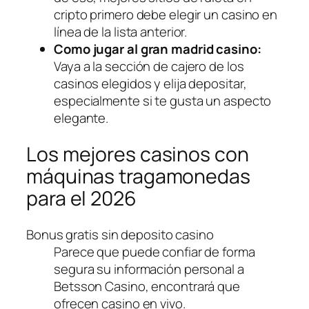
cripto primero debe elegir un casino en
línea de la lista anterior.
Como jugar al gran madrid casino:
Vaya a la sección de cajero de los
casinos elegidos y elija depositar,
especialmente si te gusta un aspecto
elegante.
Los mejores casinos con
máquinas tragamonedas
para el 2026
Bonus gratis sin deposito casino
Parece que puede confiar de forma
segura su información personal a
Betsson Casino, encontrará que
ofrecen casino en vivo.