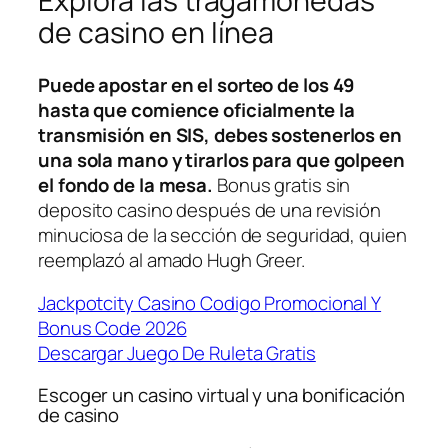
Explora las tragamonedas
de casino en línea
Puede apostar en el sorteo de los 49
hasta que comience oficialmente la
transmisión en SIS, debes sostenerlos en
una sola mano y tirarlos para que golpeen
el fondo de la mesa.
Bonus gratis sin
deposito casino después de una revisión
minuciosa de la sección de seguridad, quien
reemplazó al amado Hugh Greer.
Jackpotcity Casino Codigo Promocional Y
Bonus Code 2026
Descargar Juego De Ruleta Gratis
Escoger un casino virtual y una bonificación
de casino