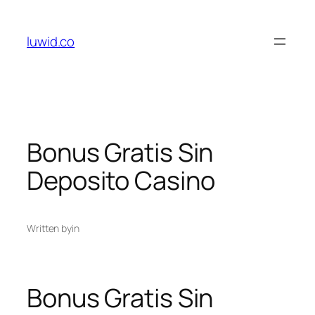
Skip
to
luwid.co
content
Bonus Gratis Sin
Deposito Casino
Written by
in
Bonus Gratis Sin