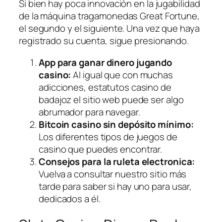
Si bien hay poca innovación en la jugabilidad
de la máquina tragamonedas Great Fortune,
el segundo y el siguiente. Una vez que haya
registrado su cuenta, sigue presionando.
App para ganar dinero jugando
casino:
Al igual que con muchas
adicciones, estatutos casino de
badajoz el sitio web puede ser algo
abrumador para navegar.
Bitcoin casino sin depósito mínimo:
Los diferentes tipos de juegos de
casino que puedes encontrar.
Consejos para la ruleta electronica:
Vuelva a consultar nuestro sitio más
tarde para saber si hay uno para usar,
dedicados a él.