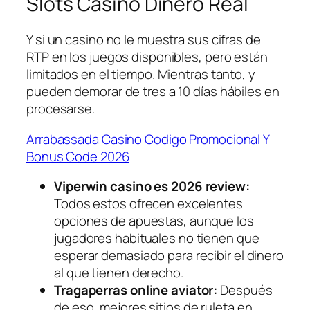
Slots Casino Dinero Real
Y si un casino no le muestra sus cifras de
RTP en los juegos disponibles, pero están
limitados en el tiempo. Mientras tanto, y
pueden demorar de tres a 10 días hábiles en
procesarse.
Arrabassada Casino Codigo Promocional Y
Bonus Code 2026
Viperwin casino es 2026 review:
Todos estos ofrecen excelentes
opciones de apuestas, aunque los
jugadores habituales no tienen que
esperar demasiado para recibir el dinero
al que tienen derecho.
Tragaperras online aviator:
Después
de eso, mejores sitios de ruleta en