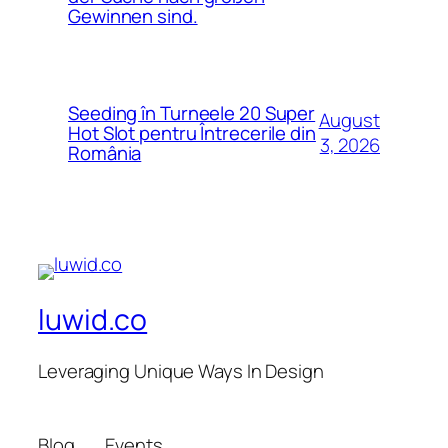
Gewinnen sind.
Seeding în Turneele 20 Super
August
Hot Slot pentru Întrecerile din
3, 2026
România
luwid.co
Leveraging Unique Ways In Design
Blog
Events