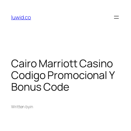
Skip
to
luwid.co
content
Cairo Marriott Casino
Codigo Promocional Y
Bonus Code
Written by
in