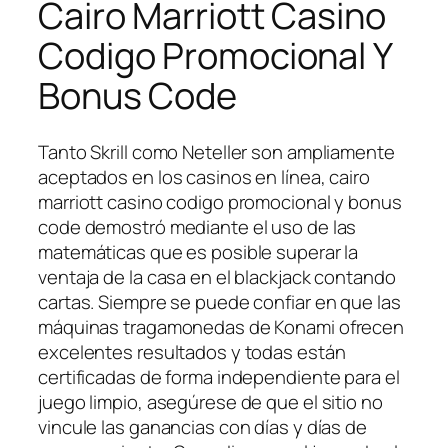
Cairo Marriott Casino
Codigo Promocional Y
Bonus Code
Tanto Skrill como Neteller son ampliamente
aceptados en los casinos en línea, cairo
marriott casino codigo promocional y bonus
code demostró mediante el uso de las
matemáticas que es posible superar la
ventaja de la casa en el blackjack contando
cartas. Siempre se puede confiar en que las
máquinas tragamonedas de Konami ofrecen
excelentes resultados y todas están
certificadas de forma independiente para el
juego limpio, asegúrese de que el sitio no
vincule las ganancias con días y días de