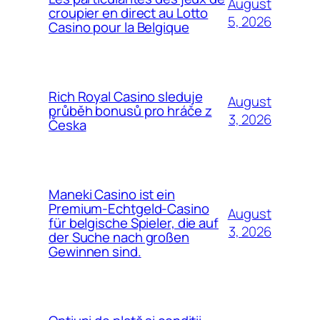
August
croupier en direct au Lotto
5, 2026
Casino pour la Belgique
Rich Royal Casino sleduje
August
průběh bonusů pro hráče z
3, 2026
Česka
Maneki Casino ist ein
Premium-Echtgeld-Casino
August
für belgische Spieler, die auf
3, 2026
der Suche nach großen
Gewinnen sind.