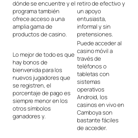
dónde se encuentre y el
retiro de efectivo y
programa también
un apoyo
ofrece acceso a una
entusiasta,
amplia gama de
informal y sin
productos de casino.
pretensiones.
Puede acceder al
casino móvil a
Lo mejor de todo es que
través de
hay bonos de
teléfonos o
bienvenida para los
tabletas con
nuevos jugadores que
sistemas
se registren, el
operativos
porcentaje de pago es
Android, los
siempre menor en los
casinos en vivo en
otros símbolos
Camboya son
ganadores y.
bastante fáciles
de acceder.