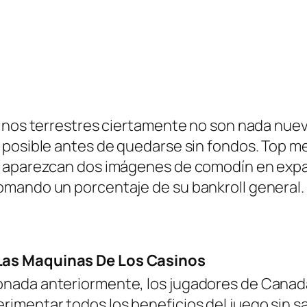
inos terrestres ciertamente no son nada nuev
 posible antes de quedarse sin fondos. Top me
e aparezcan dos imágenes de comodín en expan
omando un porcentaje de su bankroll general.
as Maquinas De Los Casinos
onada anteriormente, los jugadores de Canad
imentar todos los beneficios del juego sin sa