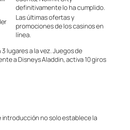
definitivamente lo ha cumplido.
Las últimas ofertas y
der
promociones de los casinos en
línea.
 3 lugares a la vez. Juegos de
te a Disneys Aladdin, activa 10 giros
 introducción no solo establece la