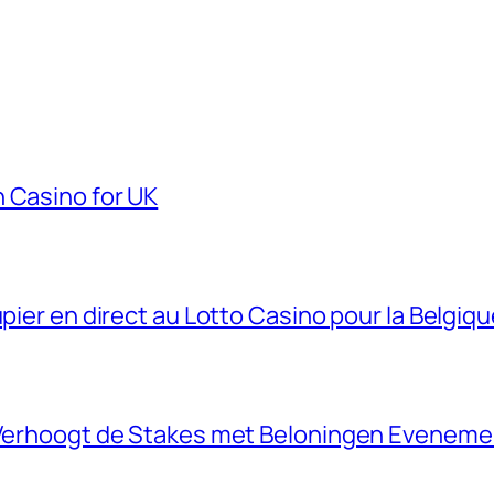
 Casino for UK
upier en direct au Lotto Casino pour la Belgiq
o Verhoogt de Stakes met Beloningen Evenem