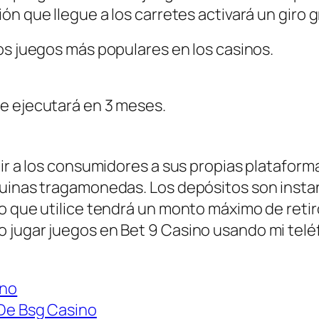
ión que llegue a los carretes activará un giro g
los juegos más populares en los casinos.
se ejecutará en 3 meses.
gir a los consumidores a sus propias plataform
quinas tragamonedas. Los depósitos son instan
o que utilice tendrá un monto máximo de retir
jugar juegos en Bet 9 Casino usando mi teléfo
ino
 De Bsg Casino