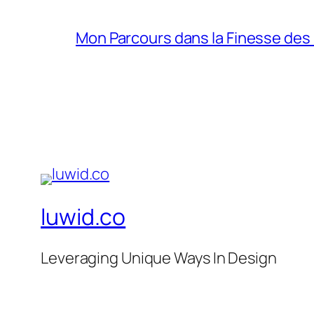
Mon Parcours dans la Finesse des
luwid.co
Leveraging Unique Ways In Design