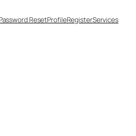
Password Reset
Profile
Register
Services