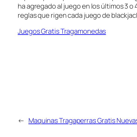
ha agregado al juego en los últimos 3 o
reglas que rigen cada juego de blackja
Juegos Gratis Tragamonedas
←
Maquinas Tragaperras Gratis Nueva