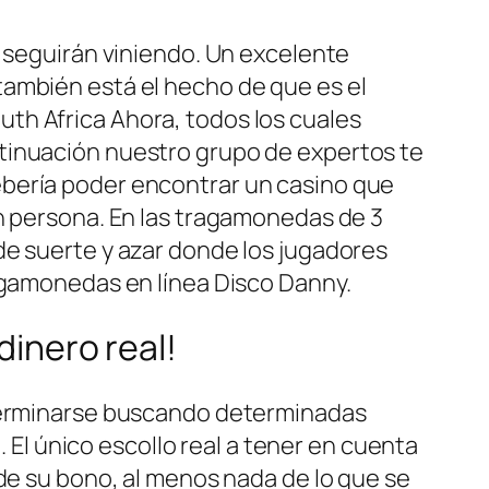
s seguirán viniendo. Un excelente
también está el hecho de que es el
th Africa Ahora, todos los cuales
tinuación nuestro grupo de expertos te
ebería poder encontrar un casino que
en persona. En las tragamonedas de 3
de suerte y azar donde los jugadores
ragamonedas en línea Disco Danny.
dinero real!
eterminarse buscando determinadas
. El único escollo real a tener en cuenta
 de su bono, al menos nada de lo que se