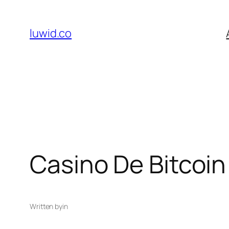
Skip
to
luwid.co
content
Casino De Bitcoi
Written by
in