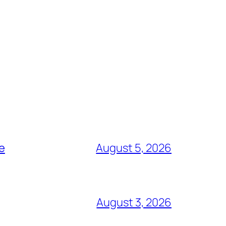
ue
August 5, 2026
August 3, 2026