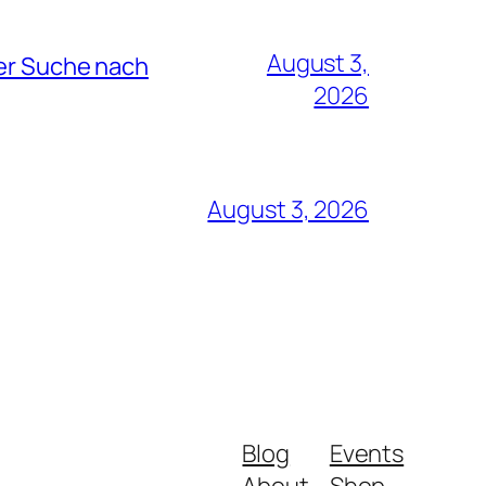
August 3,
der Suche nach
2026
August 3, 2026
Blog
Events