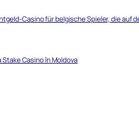
tgeld-Casino für belgische Spieler, die auf 
la Stake Casino în Moldova