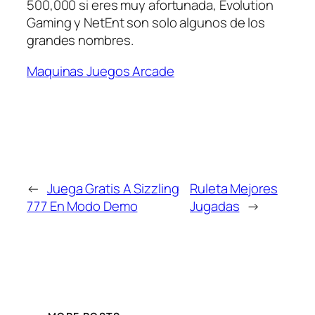
500,000 si eres muy afortunada, Evolution
Gaming y NetEnt son solo algunos de los
grandes nombres.
Maquinas Juegos Arcade
←
Juega Gratis A Sizzling
Ruleta Mejores
777 En Modo Demo
Jugadas
→