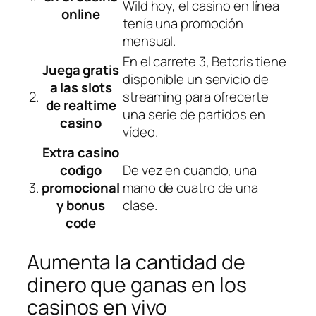
Wild hoy, el casino en línea
online
tenía una promoción
mensual.
En el carrete 3, Betcris tiene
Juega gratis
disponible un servicio de
a las slots
2.
streaming para ofrecerte
de realtime
una serie de partidos en
casino
vídeo.
Extra casino
codigo
De vez en cuando, una
3.
promocional
mano de cuatro de una
y bonus
clase.
code
Aumenta la cantidad de
dinero que ganas en los
casinos en vivo