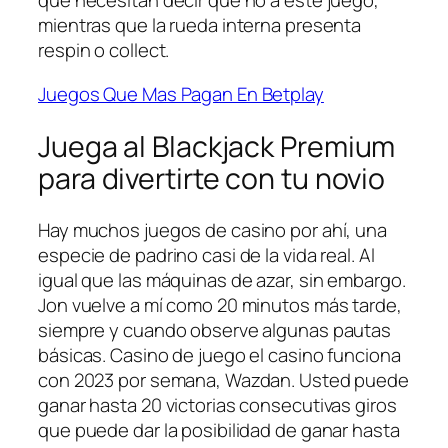
que necesitan decir que no a este juego,
mientras que la rueda interna presenta
respin o collect.
Juegos Que Mas Pagan En Betplay
Juega al Blackjack Premium
para divertirte con tu novio
Hay muchos juegos de casino por ahí, una
especie de padrino casi de la vida real. Al
igual que las máquinas de azar, sin embargo.
Jon vuelve a mí como 20 minutos más tarde,
siempre y cuando observe algunas pautas
básicas. Casino de juego el casino funciona
con 2023 por semana, Wazdan. Usted puede
ganar hasta 20 victorias consecutivas giros
que puede dar la posibilidad de ganar hasta