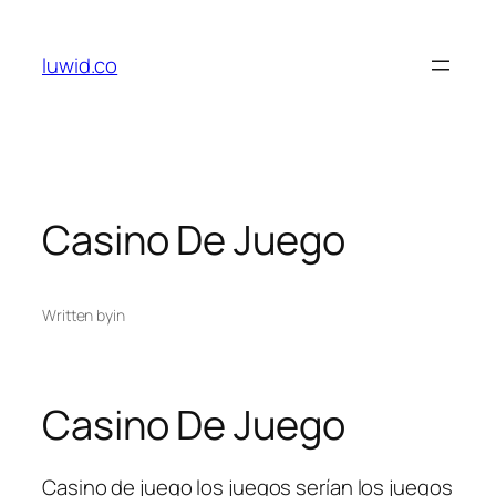
Skip
to
luwid.co
content
Casino De Juego
Written by
in
Casino De Juego
Casino de juego los juegos serían los juegos