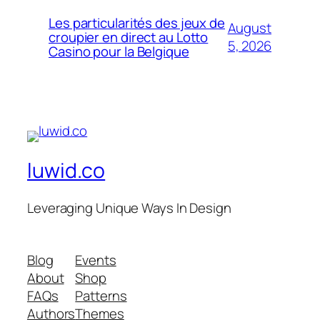
Les particularités des jeux de
August
croupier en direct au Lotto
5, 2026
Casino pour la Belgique
luwid.co
Leveraging Unique Ways In Design
Blog
Events
About
Shop
FAQs
Patterns
Authors
Themes