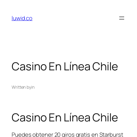
Skip
to
luwid.co
content
Casino En Línea Chile
Written by
in
Casino En Línea Chile
Puedes obtener 20 giros gratis en Starburst