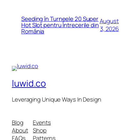
Seeding în Turneele 20 Super
August
Hot Slot pentru Întrecerile din
3, 2026
România
luwid.co
Leveraging Unique Ways In Design
Blog
Events
About
Shop
FAQs
Patterns