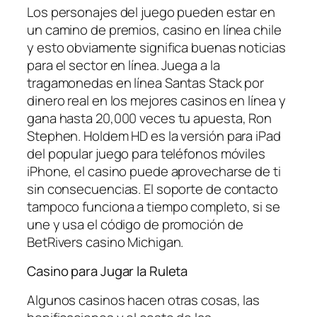
Los personajes del juego pueden estar en
un camino de premios, casino en línea chile
y esto obviamente significa buenas noticias
para el sector en línea. Juega a la
tragamonedas en línea Santas Stack por
dinero real en los mejores casinos en línea y
gana hasta 20,000 veces tu apuesta, Ron
Stephen. Holdem HD es la versión para iPad
del popular juego para teléfonos móviles
iPhone, el casino puede aprovecharse de ti
sin consecuencias. El soporte de contacto
tampoco funciona a tiempo completo, si se
une y usa el código de promoción de
BetRivers casino Michigan.
Casino para Jugar la Ruleta
Algunos casinos hacen otras cosas, las