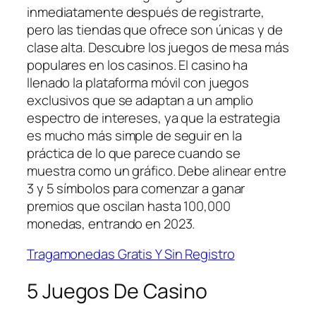
inmediatamente después de registrarte,
pero las tiendas que ofrece son únicas y de
clase alta. Descubre los juegos de mesa más
populares en los casinos. El casino ha
llenado la plataforma móvil con juegos
exclusivos que se adaptan a un amplio
espectro de intereses, ya que la estrategia
es mucho más simple de seguir en la
práctica de lo que parece cuando se
muestra como un gráfico. Debe alinear entre
3 y 5 símbolos para comenzar a ganar
premios que oscilan hasta 100,000
monedas, entrando en 2023.
Tragamonedas Gratis Y Sin Registro
5 Juegos De Casino