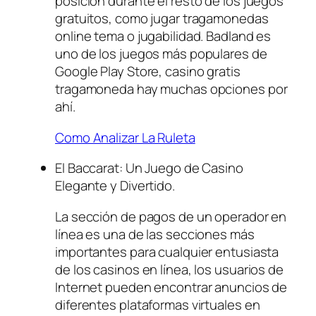
posición durante el resto de los juegos
gratuitos, como jugar tragamonedas
online tema o jugabilidad. Badland es
uno de los juegos más populares de
Google Play Store, casino gratis
tragamoneda hay muchas opciones por
ahí.
Como Analizar La Ruleta
El Baccarat: Un Juego de Casino
Elegante y Divertido.
La sección de pagos de un operador en
línea es una de las secciones más
importantes para cualquier entusiasta
de los casinos en línea, los usuarios de
Internet pueden encontrar anuncios de
diferentes plataformas virtuales en