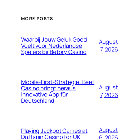
MORE POSTS
Waarbij Jouw Geluk Goed
August
Voelt voor Nederlandse
7, 2026
Spelers bij Betory Casino
Mobile-First-Strategie: Beef
August
Casino bringt heraus
innovative App für
7, 2026
Deutschland
August
Playing Jackpot Games at
Duffspin Casino for UK
6, 2026