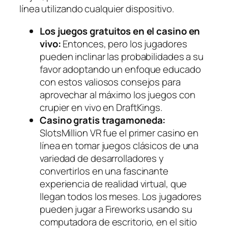
línea utilizando cualquier dispositivo.
Los juegos gratuitos en el casino en
vivo:
Entonces, pero los jugadores
pueden inclinar las probabilidades a su
favor adoptando un enfoque educado
con estos valiosos consejos para
aprovechar al máximo los juegos con
crupier en vivo en DraftKings.
Casino gratis tragamoneda:
SlotsMillion VR fue el primer casino en
línea en tomar juegos clásicos de una
variedad de desarrolladores y
convertirlos en una fascinante
experiencia de realidad virtual, que
llegan todos los meses. Los jugadores
pueden jugar a Fireworks usando su
computadora de escritorio, en el sitio