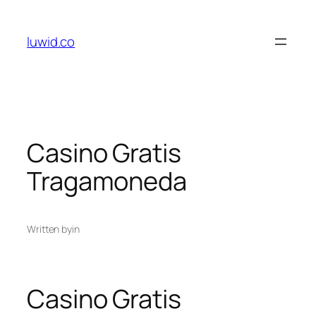
Skip
to
luwid.co
content
Casino Gratis
Tragamoneda
Written by
in
Casino Gratis