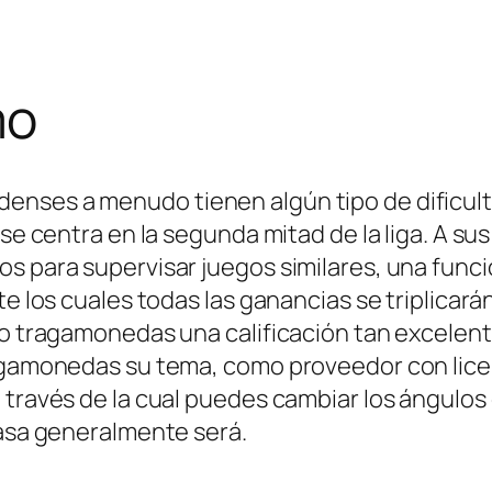
mo
nses a menudo tienen algún tipo de dificulta
 se centra en la segunda mitad de la liga. A su
s para supervisar juegos similares, una funci
te los cuales todas las ganancias se triplicará
eo tragamonedas una calificación tan excelente
ragamonedas su tema, como proveedor con licen
 través de la cual puedes cambiar los ángulos 
Casa generalmente será.