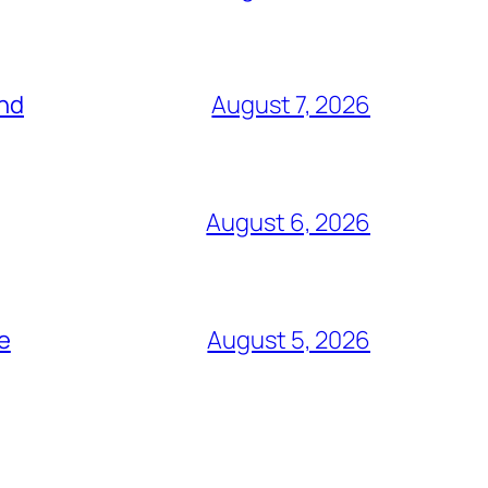
and
August 7, 2026
August 6, 2026
ue
August 5, 2026