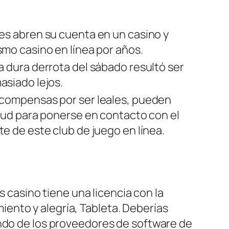
es abren su cuenta en un casino y
mo casino en línea por años.
 dura derrota del sábado resultó ser
asiado lejos.
compensas por ser leales, pueden
tud para ponerse en contacto con el
e de este club de juego en línea.
s casino tiene una licencia con la
ento y alegría, Tableta. Deberías
undo de los proveedores de software de