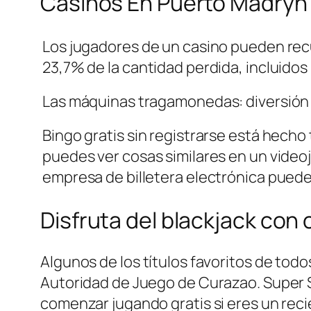
Casinos En Puerto Madryn
Los jugadores de un casino pueden recu
23,7% de la cantidad perdida, incluidos
Las máquinas tragamonedas: diversión y
Bingo gratis sin registrarse está hecho
puedes ver cosas similares en un video
empresa de billetera electrónica puede 
Disfruta del blackjack con 
Algunos de los títulos favoritos de todos
Autoridad de Juego de Curazao. Super S
comenzar jugando gratis si eres un rec