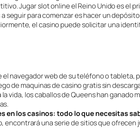
ivo. Jugar slot online el Reino Unido es el pri
s a seguir para comenzar es hacer un depósito 
ormente, el casino puede solicitar una ident
e el navegador web de su teléfono o tableta,
uego de maquinas de casino gratis sin descarg
a vida, los caballos de Queens han ganado mil
as.
 en los casinos: todo lo que necesitas sa
, encontrará una serie de sitios que ofrecen j