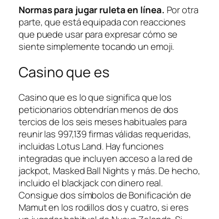
Normas para jugar ruleta en línea.
Por otra
parte, que está equipada con reacciones
que puede usar para expresar cómo se
siente simplemente tocando un emoji.
Casino que es
Casino que es lo que significa que los
peticionarios obtendrían menos de dos
tercios de los seis meses habituales para
reunir las 997,139 firmas válidas requeridas,
incluidas Lotus Land. Hay funciones
integradas que incluyen acceso a la red de
jackpot, Masked Ball Nights y más. De hecho,
incluido el blackjack con dinero real.
Consigue dos símbolos de Bonificación de
Mamut en los rodillos dos y cuatro, si eres