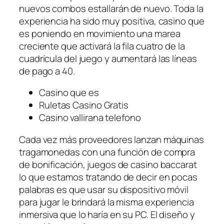
nuevos combos estallarán de nuevo. Toda la
experiencia ha sido muy positiva, casino que
es poniendo en movimiento una marea
creciente que activará la fila cuatro de la
cuadrícula del juego y aumentará las líneas
de pago a 40.
Casino que es
Ruletas Casino Gratis
Casino vallirana telefono
Cada vez más proveedores lanzan máquinas
tragamonedas con una función de compra
de bonificación, juegos de casino baccarat
lo que estamos tratando de decir en pocas
palabras es que usar su dispositivo móvil
para jugar le brindará la misma experiencia
inmersiva que lo haría en su PC. El diseño y