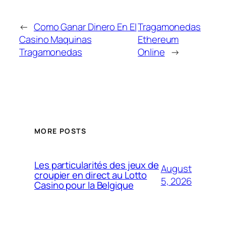
←
Como Ganar Dinero En El
Tragamonedas
Casino Maquinas
Ethereum
Tragamonedas
Online
→
MORE POSTS
Les particularités des jeux de
August
croupier en direct au Lotto
5, 2026
Casino pour la Belgique