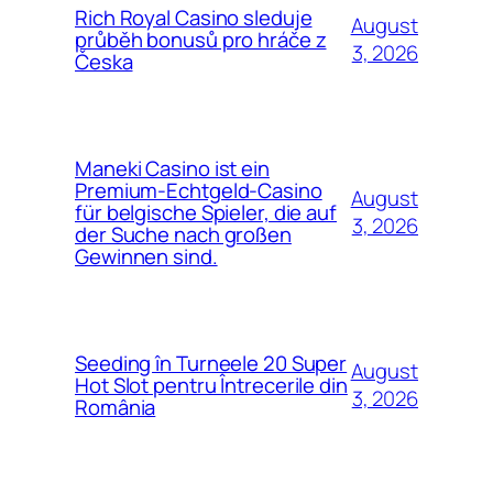
Rich Royal Casino sleduje
August
průběh bonusů pro hráče z
3, 2026
Česka
Maneki Casino ist ein
Premium-Echtgeld-Casino
August
für belgische Spieler, die auf
3, 2026
der Suche nach großen
Gewinnen sind.
Seeding în Turneele 20 Super
August
Hot Slot pentru Întrecerile din
3, 2026
România