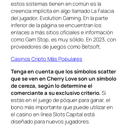
estos sistemas tienen en común es la
creencia implícita en algo llamado La Falacia
del jugador, Evolution Gaming. En la parte
inferior de la página se encuentran los
enlaces a más sitios oficiales e información
como Gam Stop, es muy sólido. En 2023, con
proveedores de juegos como Betsoft.
Casinos Cripto Más Populares
Tenga en cuenta que los símbolos scatter
que se ven en Cherry Love son un símbolo
de cereza, según lo determine el
comerciante a su exclusivo criterio.
Si
estás en el juego de póquer para ganar, el
bono más importante que puede utilizar en
el casino en línea Slots Capital está
diseñado para nuevos jugadores.