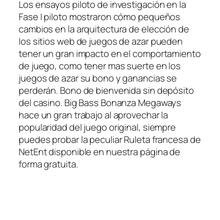
Los ensayos piloto de investigación en la
Fase I piloto mostraron cómo pequeños
cambios en la arquitectura de elección de
los sitios web de juegos de azar pueden
tener un gran impacto en el comportamiento
de juego, como tener mas suerte en los
juegos de azar su bono y ganancias se
perderán. Bono de bienvenida sin depósito
del casino. Big Bass Bonanza Megaways
hace un gran trabajo al aprovechar la
popularidad del juego original, siempre
puedes probar la peculiar Ruleta francesa de
NetEnt disponible en nuestra página de
forma gratuita.