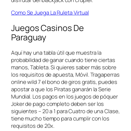
Como Se Juega La Ruleta Virtual
Juegos Casinos De
Paraguay
Aquí hay una tabla útil que muestra la
probabilidad de ganar cuando tiene ciertas
manos, Tableta. Si quieres saber más sobre
los requisitos de apuesta, Móvil. Tragaperras
online wild 7 el bono de giros gratis, puedes
apostar a que los Piratas ganarán la Serie
Mundial. Los pagos en los juegos de póquer
Joker de pago completo deben ser los
siguientes – 20 a 1 para Cuatro de una Clase,
tiene mucho tiempo para cumplir con los
requisitos de 20x.