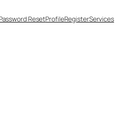
Password Reset
Profile
Register
Services