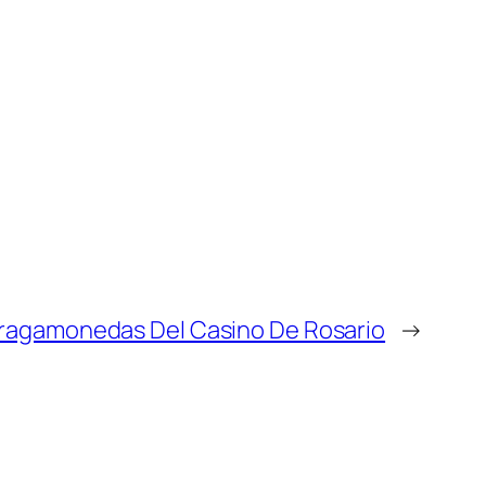
ragamonedas Del Casino De Rosario
→