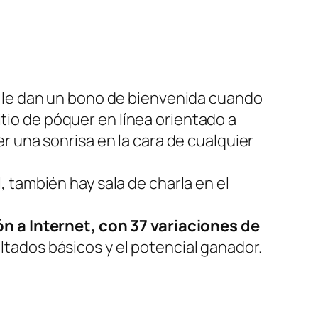
 le dan un bono de bienvenida cuando
itio de póquer en línea orientado a
una sonrisa en la cara de cualquier
 también hay sala de charla en el
n a Internet, con 37 variaciones de
ultados básicos y el potencial ganador.