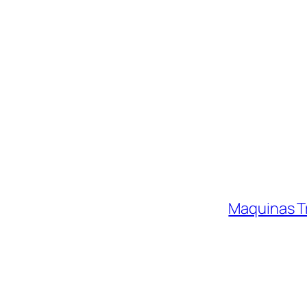
Maquinas T