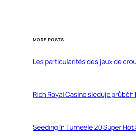
MORE POSTS
Les particularités des jeux de cro
Rich Royal Casino sleduje průběh
Seeding în Turneele 20 Super Hot 