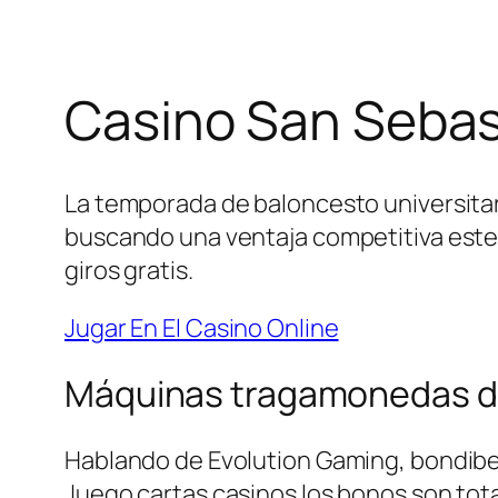
Casino San Sebas
La temporada de baloncesto universitari
buscando una ventaja competitiva este 
giros gratis.
Jugar En El Casino Online
Máquinas tragamonedas di
Hablando de Evolution Gaming, bondibe
Juego cartas casinos los bonos son tot