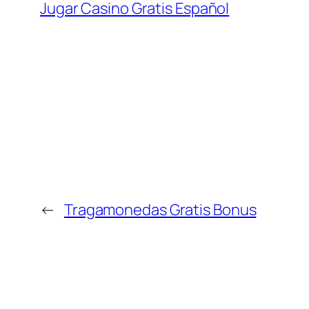
Jugar Casino Gratis Español
←
Tragamonedas Gratis Bonus