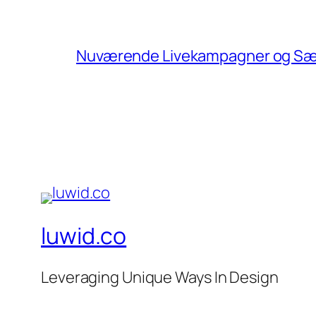
Nuværende Livekampagner og Særl
luwid.co
Leveraging Unique Ways In Design