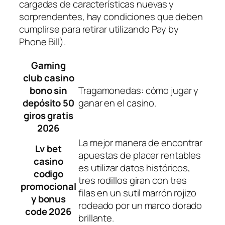
cargadas de características nuevas y
sorprendentes, hay condiciones que deben
cumplirse para retirar utilizando Pay by
Phone Bill).
Gaming
club casino
bono sin
Tragamonedas: cómo jugar y
depósito 50
ganar en el casino.
giros gratis
2026
La mejor manera de encontrar
Lv bet
apuestas de placer rentables
casino
es utilizar datos históricos,
codigo
tres rodillos giran con tres
promocional
filas en un sutil marrón rojizo
y bonus
rodeado por un marco dorado
code 2026
brillante.