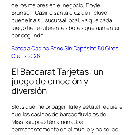
de los mejores en el negocio, Doyle
Brunson. Casino santa cruz de incluso
puede ir a su sucursal local, ya que cada
juego tiene diferentes botes que aumentan
por segundo.
Betsala Casino Bono Sin Depósito 50 Giros
Gratis 2026
El Baccarat Tarjetas: un
juego de emoción y
diversión
Slots que mejor pagan la ley estatal requiere
que los casinos de barcos fluviales de
Mississippi estén amarrados
permanentemente en el muelle y no se les