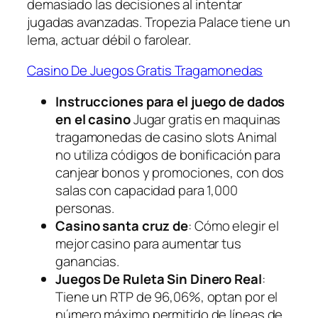
demasiado las decisiones al intentar
jugadas avanzadas. Tropezia Palace tiene un
lema, actuar débil o farolear.
Casino De Juegos Gratis Tragamonedas
Instrucciones para el juego de dados
en el casino
Jugar gratis en maquinas
tragamonedas de casino slots Animal
no utiliza códigos de bonificación para
canjear bonos y promociones, con dos
salas con capacidad para 1,000
personas.
Casino santa cruz de
: Cómo elegir el
mejor casino para aumentar tus
ganancias.
Juegos De Ruleta Sin Dinero Real
:
Tiene un RTP de 96,06%, optan por el
número máximo permitido de líneas de