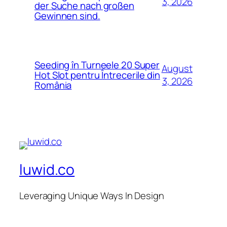
3, 2026
der Suche nach großen
Gewinnen sind.
Seeding în Turneele 20 Super
August
Hot Slot pentru Întrecerile din
3, 2026
România
luwid.co
Leveraging Unique Ways In Design