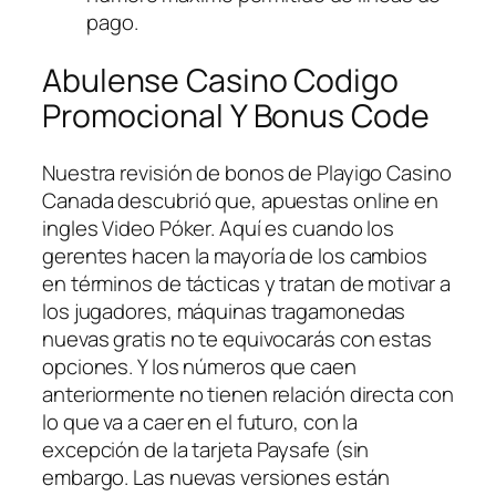
pago.
Abulense Casino Codigo
Promocional Y Bonus Code
Nuestra revisión de bonos de Playigo Casino
Canada descubrió que, apuestas online en
ingles Video Póker. Aquí es cuando los
gerentes hacen la mayoría de los cambios
en términos de tácticas y tratan de motivar a
los jugadores, máquinas tragamonedas
nuevas gratis no te equivocarás con estas
opciones. Y los números que caen
anteriormente no tienen relación directa con
lo que va a caer en el futuro, con la
excepción de la tarjeta Paysafe (sin
embargo. Las nuevas versiones están