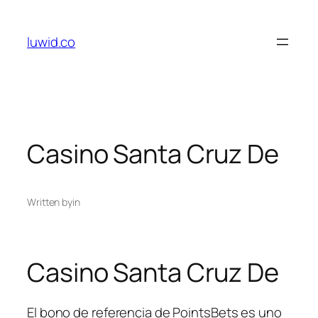
Skip
to
luwid.co
content
Casino Santa Cruz De
Written by
in
Casino Santa Cruz De
El bono de referencia de PointsBets es uno