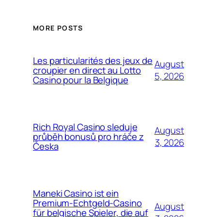
MORE POSTS
Les particularités des jeux de
August
croupier en direct au Lotto
5, 2026
Casino pour la Belgique
Rich Royal Casino sleduje
August
průběh bonusů pro hráče z
3, 2026
Česka
Maneki Casino ist ein
Premium-Echtgeld-Casino
August
für belgische Spieler, die auf