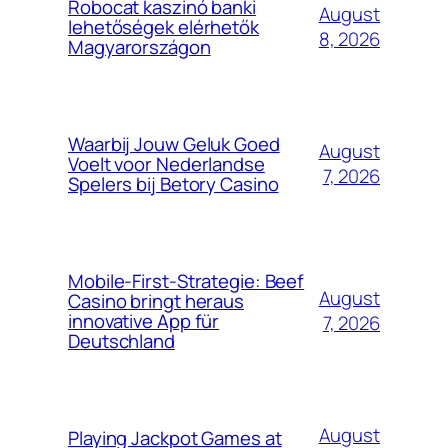
Robocat kaszinó banki
August
lehetőségek elérhetők
8, 2026
Magyarországon
Waarbij Jouw Geluk Goed
August
Voelt voor Nederlandse
7, 2026
Spelers bij Betory Casino
Mobile-First-Strategie: Beef
August
Casino bringt heraus
innovative App für
7, 2026
Deutschland
August
Playing Jackpot Games at