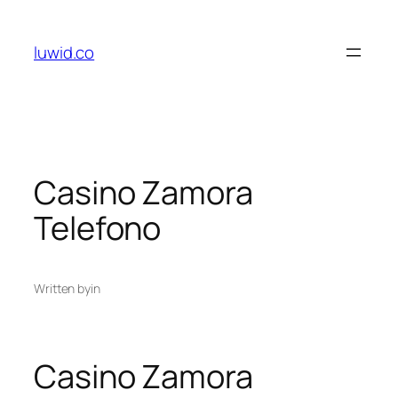
Skip
to
luwid.co
content
Casino Zamora
Telefono
Written by
in
Casino Zamora