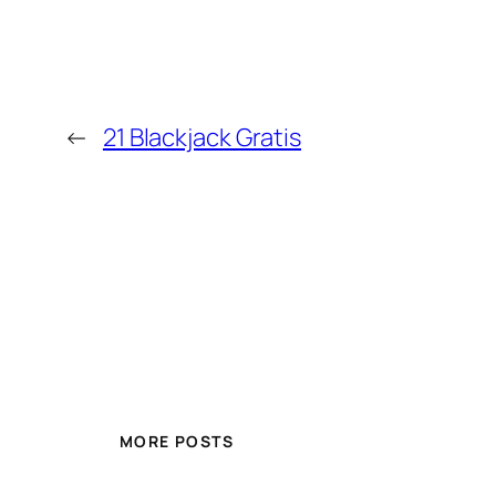
←
21 Blackjack Gratis
MORE POSTS