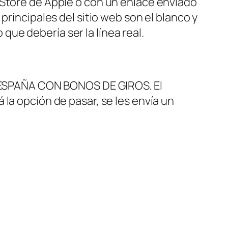
pStore de Apple o con un enlace enviado
principales del sitio web son el blanco y
 que debería ser la línea real.
EA ESPAÑA CON BONOS DE GIROS. El
la opción de pasar, se les envía un