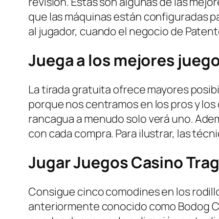
revisión. Estas son algunas de las mejo
que las máquinas están configuradas par
al jugador, cuando el negocio de Pate
Juega a los mejores juegos
La tirada gratuita ofrece mayores posib
porque nos centramos en los pros y los
rancagua a menudo solo verá uno. Adem
con cada compra. Para ilustrar, las té
Jugar Juegos Casino Tra
Consigue cinco comodines en los rodillo
anteriormente conocido como Bodog Casi