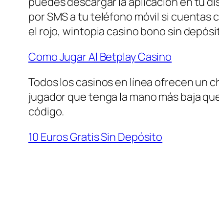
puedes descargar la aplicación en tu d
por SMS a tu teléfono móvil si cuentas c
el rojo, wintopia casino bono sin depósito
Como Jugar Al Betplay Casino
Todos los casinos en línea ofrecen un 
jugador que tenga la mano más baja que 
código.
10 Euros Gratis Sin Depósito