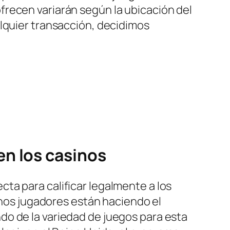
frecen variarán según la ubicación del
alquier transacción, decidimos
en los casinos
ta para calificar legalmente a los
uchos jugadores están haciendo el
do de la variedad de juegos para esta