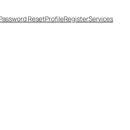
Password Reset
Profile
Register
Services