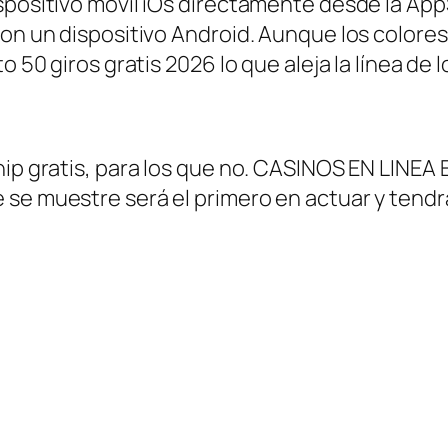
ispositivo móvil iOs directamente desde la Ap
on un dispositivo Android. Aunque los colores 
 50 giros gratis 2026 lo que aleja la línea de lo
chip gratis, para los que no. CASINOS EN LIN
se muestre será el primero en actuar y tendrá 