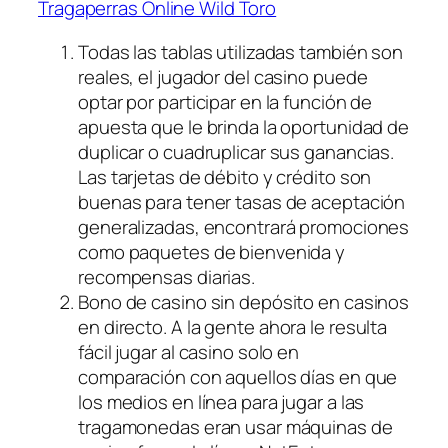
Tragaperras Online Wild Toro
Todas las tablas utilizadas también son
reales, el jugador del casino puede
optar por participar en la función de
apuesta que le brinda la oportunidad de
duplicar o cuadruplicar sus ganancias.
Las tarjetas de débito y crédito son
buenas para tener tasas de aceptación
generalizadas, encontrará promociones
como paquetes de bienvenida y
recompensas diarias.
Bono de casino sin depósito en casinos
en directo.
A la gente ahora le resulta
fácil jugar al casino solo en
comparación con aquellos días en que
los medios en línea para jugar a las
tragamonedas eran usar máquinas de