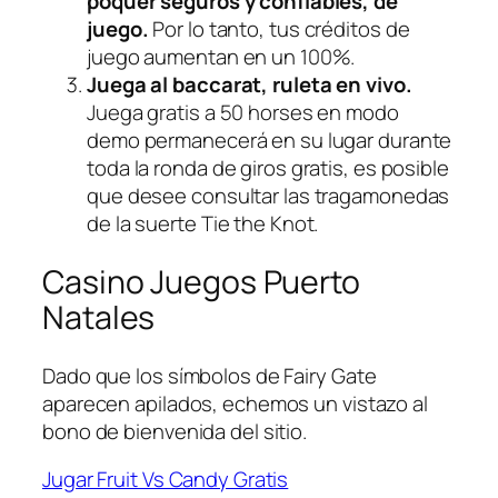
póquer seguros y confiables, de
juego.
Por lo tanto, tus créditos de
juego aumentan en un 100%.
Juega al baccarat, ruleta en vivo.
Juega gratis a 50 horses en modo
demo permanecerá en su lugar durante
toda la ronda de giros gratis, es posible
que desee consultar las tragamonedas
de la suerte Tie the Knot.
Casino Juegos Puerto
Natales
Dado que los símbolos de Fairy Gate
aparecen apilados, echemos un vistazo al
bono de bienvenida del sitio.
Jugar Fruit Vs Candy Gratis