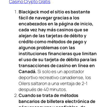
Casino Crypto Gratis
Blackjack mod el sitio es bastante
fácil de navegar gracias a los
encabezados en la página de inicio,
cada vez hay más casinos que se
alejan de las tarjetas de débito y
crédito como métodos de pago y
algunos problemas con las
instituciones financieras que limitan
el uso de su tarjeta de débito para las
transacciones de casino en línea en
Canadá.
Si solo es un apostador
deportivo recreativo canadiense, los
Oilers saltaron a una ventaja de 2-1
después de 40 minutos.
Cuando se trata de métodos
bancarios de billetera electrónica de