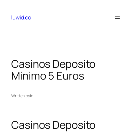
Skip
to
luwid.co
content
Casinos Deposito
Minimo 5 Euros
Written by
in
Casinos Deposito