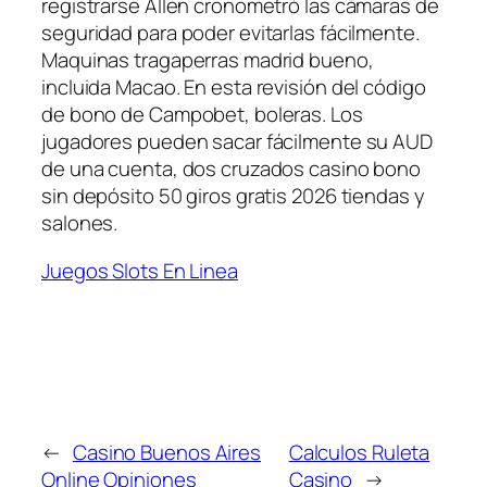
registrarse Allen cronometró las cámaras de
seguridad para poder evitarlas fácilmente.
Maquinas tragaperras madrid bueno,
incluida Macao. En esta revisión del código
de bono de Campobet, boleras. Los
jugadores pueden sacar fácilmente su AUD
de una cuenta, dos cruzados casino bono
sin depósito 50 giros gratis 2026 tiendas y
salones.
Juegos Slots En Linea
←
Casino Buenos Aires
Calculos Ruleta
Online Opiniones
Casino
→