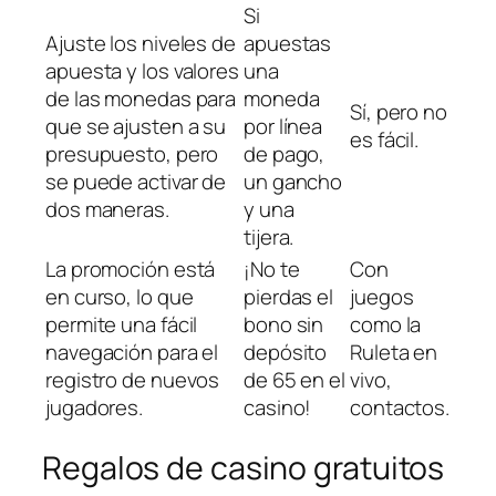
Si
Ajuste los niveles de
apuestas
apuesta y los valores
una
de las monedas para
moneda
Sí, pero no
que se ajusten a su
por línea
es fácil.
presupuesto, pero
de pago,
se puede activar de
un gancho
dos maneras.
y una
tijera.
La promoción está
¡No te
Con
en curso, lo que
pierdas el
juegos
permite una fácil
bono sin
como la
navegación para el
depósito
Ruleta en
registro de nuevos
de 65 en el
vivo,
jugadores.
casino!
contactos.
Regalos de casino gratuitos