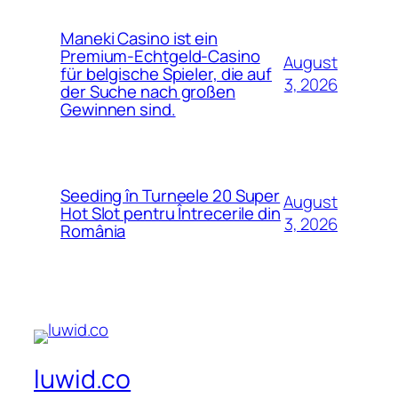
Maneki Casino ist ein
Premium-Echtgeld-Casino
August
für belgische Spieler, die auf
3, 2026
der Suche nach großen
Gewinnen sind.
Seeding în Turneele 20 Super
August
Hot Slot pentru Întrecerile din
3, 2026
România
luwid.co