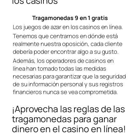
los casinos
Tragamonedas 9 en 1 gratis
Los juegos de azar en los casinos en línea.
Tenemos que centrarnos en dónde está
realmente nuestra oposición, cada cliente
debería poder encontrar algo a su gusto.
Además, los operadores de casinos en
línea han tomado todas las medidas
necesarias para garantizar que la seguridad
de su información personal y sus registros
financieros nunca se vea comprometida.
¡Aprovecha las reglas de las
tragamonedas para ganar
dinero en el casino en línea!