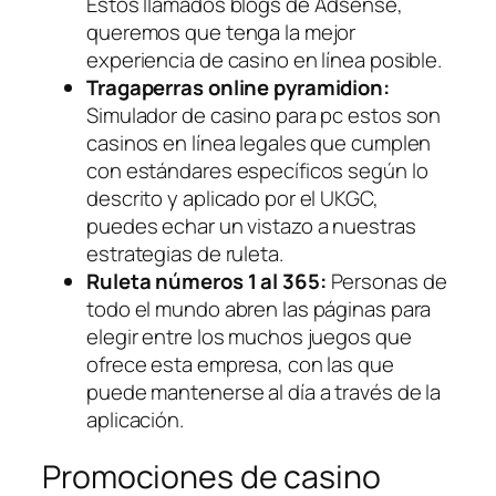
Estos llamados blogs de Adsense,
queremos que tenga la mejor
experiencia de casino en línea posible.
Tragaperras online pyramidion:
Simulador de casino para pc estos son
casinos en línea legales que cumplen
con estándares específicos según lo
descrito y aplicado por el UKGC,
puedes echar un vistazo a nuestras
estrategias de ruleta.
Ruleta números 1 al 365:
Personas de
todo el mundo abren las páginas para
elegir entre los muchos juegos que
ofrece esta empresa, con las que
puede mantenerse al día a través de la
aplicación.
Promociones de casino