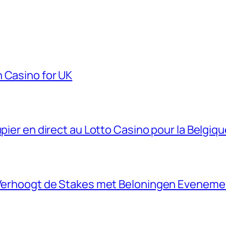
 Casino for UK
upier en direct au Lotto Casino pour la Belgiq
o Verhoogt de Stakes met Beloningen Evenem