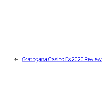
←
Gratogana Casino Es 2026 Review