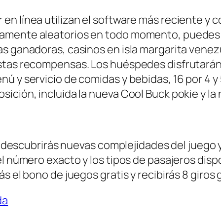
n línea utilizan el software más reciente y c
amente aleatorios en todo momento, puedes j
as ganadoras, casinos en isla margarita venez
estas recompensas. Los huéspedes disfrutarán
ú y servicio de comidas y bebidas, 16 por 4 y 
ición, incluida la nueva Cool Buck pokie y la
es, descubrirás nuevas complejidades del juego
l número exacto y los tipos de pasajeros dispo
 el bono de juegos gratis y recibirás 8 giros g
da