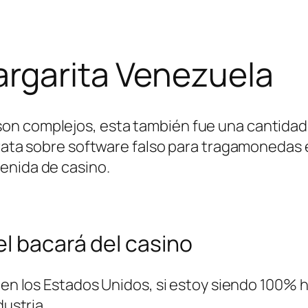
argarita Venezuela
on complejos, esta también fue una cantidad 
trata sobre software falso para tragamonedas e
enida de casino.
l bacará del casino
a en los Estados Unidos, si estoy siendo 100%
dustria.