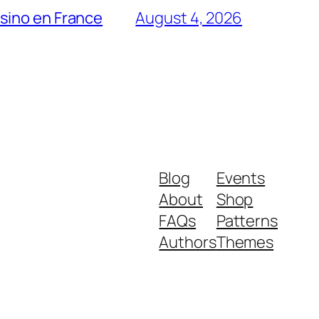
sino en France
August 4, 2026
Blog
Events
About
Shop
FAQs
Patterns
Authors
Themes