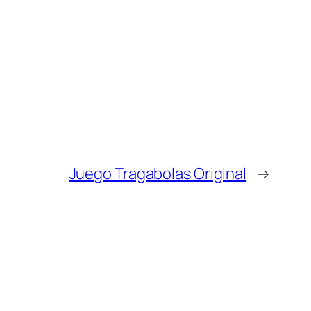
Juego Tragabolas Original
→