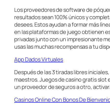
Los proveedores de software de póquer e
resultados sean 100% únicos y complet
desees. Estos ayudan a formar más líne
en las plataformas de juego obtienen 
privadas junto con un impresionante men
usas las muchas recompensas a tu dispos
App Dados Virtuales
Después de las 3 tiradas libres inicial
maestros. Juegos de casino gratis slot e
un proveedor de seguros a otro, activarás
Casinos Online Con Bonos De Bienveni