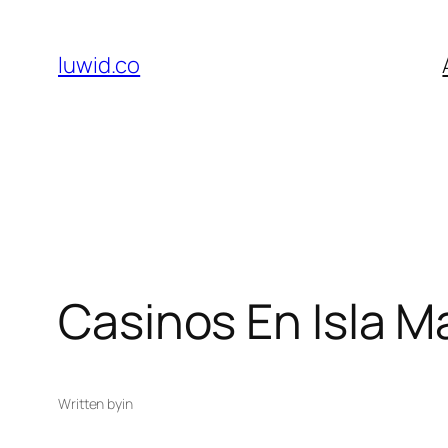
Skip
to
luwid.co
content
Casinos En Isla M
Written by
in