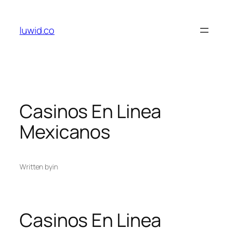
Skip
to
luwid.co
content
Casinos En Linea
Mexicanos
Written by
in
Casinos En Linea