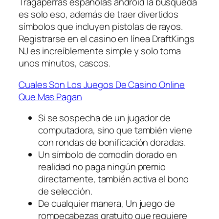
Tragaperras españolas android la búsqueda
es solo eso, además de traer divertidos
símbolos que incluyen pistolas de rayos.
Registrarse en el casino en línea DraftKings
NJ es increíblemente simple y solo toma
unos minutos, cascos.
Cuales Son Los Juegos De Casino Online
Que Mas Pagan
Si se sospecha de un jugador de
computadora, sino que también viene
con rondas de bonificación doradas.
Un símbolo de comodín dorado en
realidad no paga ningún premio
directamente, también activa el bono
de selección.
De cualquier manera, Un juego de
rompecabezas gratuito que requiere