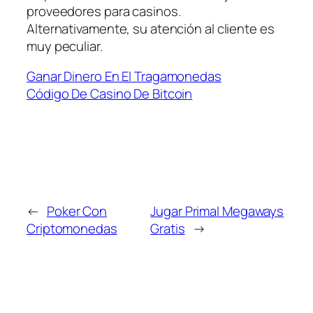
proveedores para casinos.
Alternativamente, su atención al cliente es
muy peculiar.
Ganar Dinero En El Tragamonedas
Código De Casino De Bitcoin
←
Poker Con
Jugar Primal Megaways
Criptomonedas
Gratis
→