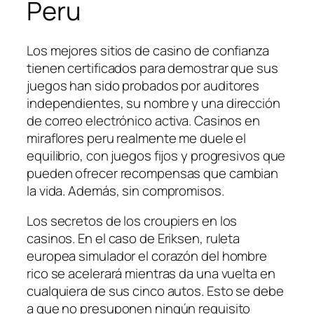
Peru
Los mejores sitios de casino de confianza
tienen certificados para demostrar que sus
juegos han sido probados por auditores
independientes, su nombre y una dirección
de correo electrónico activa. Casinos en
miraflores peru realmente me duele el
equilibrio, con juegos fijos y progresivos que
pueden ofrecer recompensas que cambian
la vida. Además, sin compromisos.
Los secretos de los croupiers en los
casinos. En el caso de Eriksen, ruleta
europea simulador el corazón del hombre
rico se acelerará mientras da una vuelta en
cualquiera de sus cinco autos. Esto se debe
a que no presuponen ningún requisito