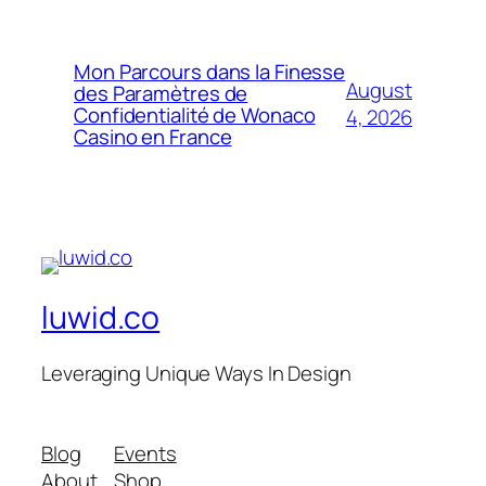
Mon Parcours dans la Finesse
August
des Paramètres de
Confidentialité de Wonaco
4, 2026
Casino en France
luwid.co
Leveraging Unique Ways In Design
Blog
Events
About
Shop