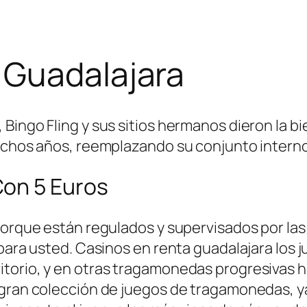
 Guadalajara
Bingo Fling y sus sitios hermanos dieron la bi
muchos años, reemplazando su conjunto interno
Con 5 Euros
porque están regulados y supervisados por las
 para usted. Casinos en renta guadalajara los
itorio, y en otras tragamonedas progresivas
 gran colección de juegos de tragamonedas, ya