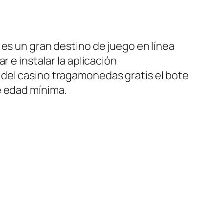
 es un gran destino de juego en línea
 e instalar la aplicación
 del casino tragamonedas gratis el bote
e edad mínima.