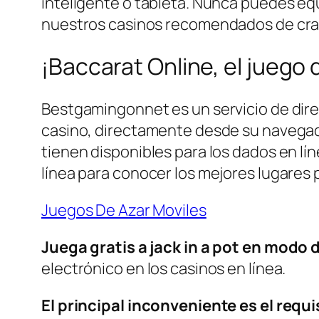
inteligente o tableta. Nunca puedes equ
nuestros casinos recomendados de craps
¡Baccarat Online, el jueg
Bestgamingonnet es un servicio de dir
casino, directamente desde su navegado
tienen disponibles para los dados en lí
línea para conocer los mejores lugares p
Juegos De Azar Moviles
Juega gratis a jack in a pot en modo 
electrónico en los casinos en línea.
El principal inconveniente es el requ