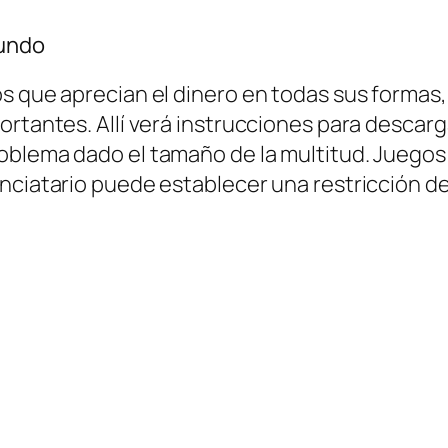
mundo
s que aprecian el dinero en todas sus formas,
rtantes. Allí verá instrucciones para descargar
oblema dado el tamaño de la multitud. Juegos
enciatario puede establecer una restricción d