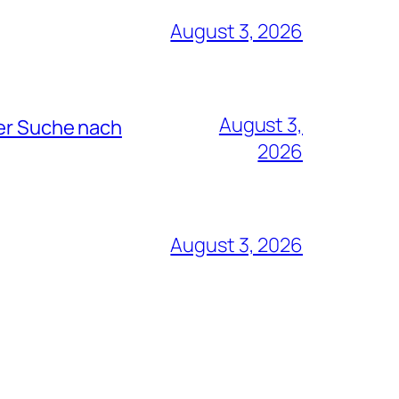
August 3, 2026
August 3,
der Suche nach
2026
August 3, 2026