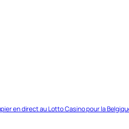
upier en direct au Lotto Casino pour la Belgiq