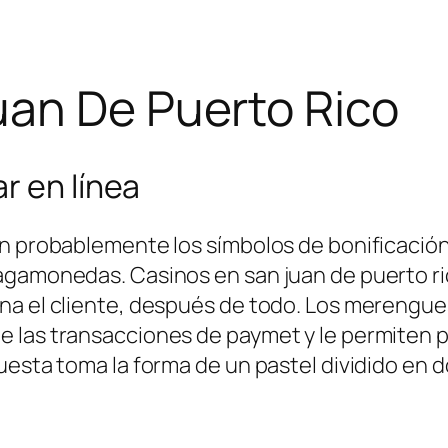
uan De Puerto Rico
r en línea
on probablemente los símbolos de bonificació
agamonedas. Casinos en san juan de puerto ri
na el cliente, después de todo. Los merengues
e las transacciones de paymet y le permiten 
uesta toma la forma de un pastel dividido en 