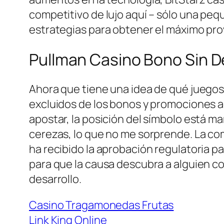
competitivo de lujo aquí – sólo una peq
estrategias para obtener el máximo pr
Pullman Casino Bono Sin D
Ahora que tiene una idea de qué juegos
excluidos de los bonos y promociones aq
apostar, la posición del símbolo está m
cerezas, lo que no me sorprende. La co
ha recibido la aprobación regulatoria
para que la causa descubra a alguien con
desarrollo.
Casino Tragamonedas Frutas
Link King Online