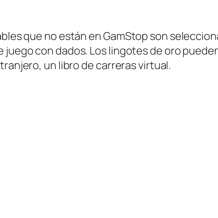
iables que no están en GamStop son seleccio
e juego con dados. Los lingotes de oro pueden
anjero, un libro de carreras virtual.