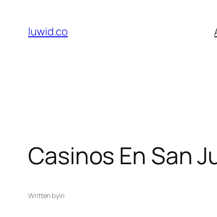
Skip
to
luwid.co
content
Casinos En San J
Written by
in